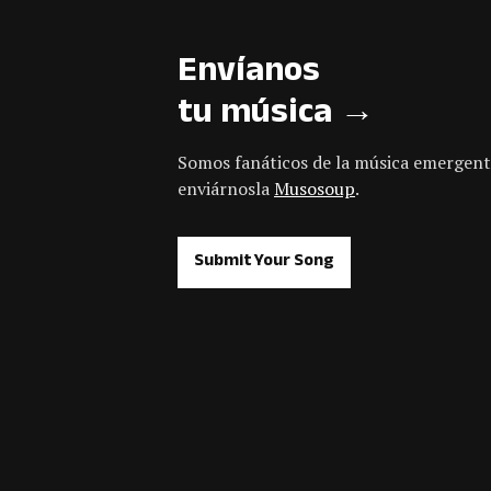
Envíanos
tu música →
Somos fanáticos de la música emergent
enviárnosla
Musosoup
.
Submit Your Song