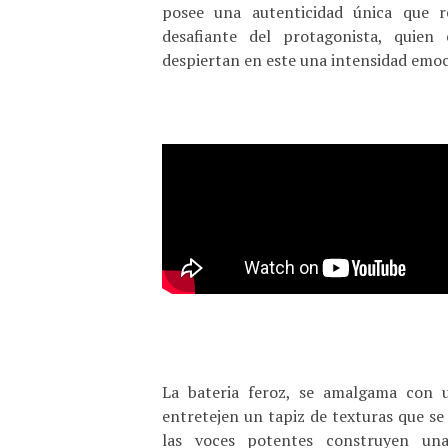
posee una autenticidad única que r
desafiante del protagonista, quien 
despiertan en este una intensidad emoc
La bateria feroz, se amalgama con 
entretejen un tapiz de texturas que se 
las voces potentes construyen un