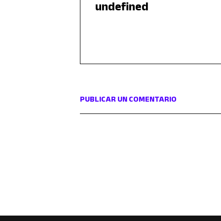
undefined
PUBLICAR UN COMENTARIO