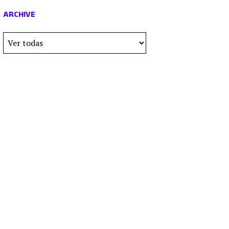
ARCHIVE