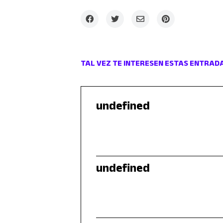
TAL VEZ TE INTERESEN ESTAS ENTRAD
undefined
undefined