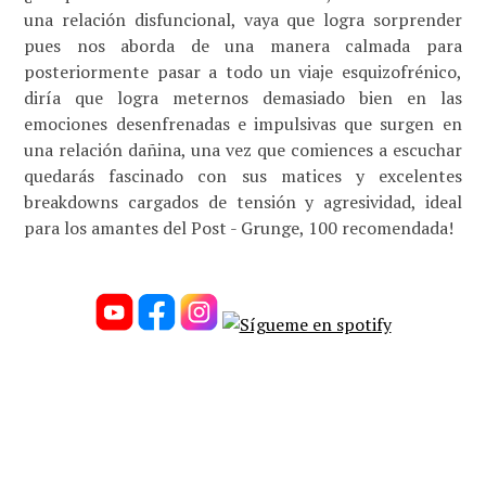
una relación disfuncional, vaya que logra sorprender
pues nos aborda de una manera calmada para
posteriormente pasar a todo un viaje esquizofrénico,
diría que logra meternos demasiado bien en las
emociones desenfrenadas e impulsivas que surgen en
una relación dañina, una vez que comiences a escuchar
quedarás fascinado con sus matices y excelentes
breakdowns cargados de tensión y agresividad, ideal
para los amantes del Post - Grunge, 100 recomendada!