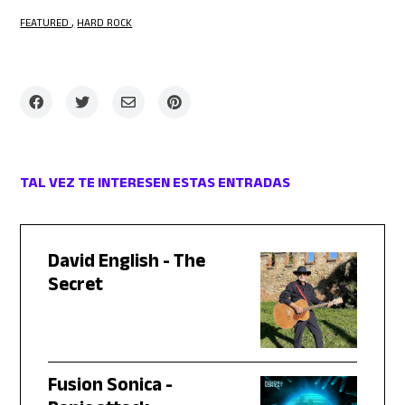
FEATURED
HARD ROCK
TAL VEZ TE INTERESEN ESTAS ENTRADAS
David English - The
Secret
Fusion Sonica -