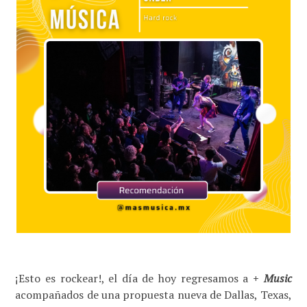
¡Esto es rockear!, el día de hoy regresamos a
+
Music
acompañados de una propuesta nueva de Dallas, Texas,