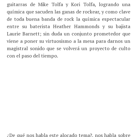
guitarras de Mike Tolfa y Kori Tolfa, logrando una
química que sacuden las ganas de rockear, y como clave
de toda buena banda de rock la química espectacular
entre su baterista Heather Hammonds y su bajista
Laurie Barnett; sin duda un conjunto prometedor que
viene a poner su virtuosismo a la mesa para darnos un
magistral sonido que se volverá un proyecto de culto
con el paso del tiempo.
¿De qué nos habla este alocado tema?, nos habla sobre