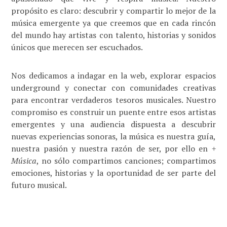
propósito es claro: descubrir y compartir lo mejor de la
música emergente ya que creemos que en cada rincón
del mundo hay artistas con talento, historias y sonidos
únicos que merecen ser escuchados.
Nos dedicamos a indagar en la web, explorar espacios
underground y conectar con comunidades creativas
para encontrar verdaderos tesoros musicales. Nuestro
compromiso es construir un puente entre esos artistas
emergentes y una audiencia dispuesta a descubrir
nuevas experiencias sonoras, la música es nuestra guía,
nuestra pasión y nuestra razón de ser, por ello en
+
Música
, no sólo compartimos canciones; compartimos
emociones, historias y la oportunidad de ser parte del
futuro musical.