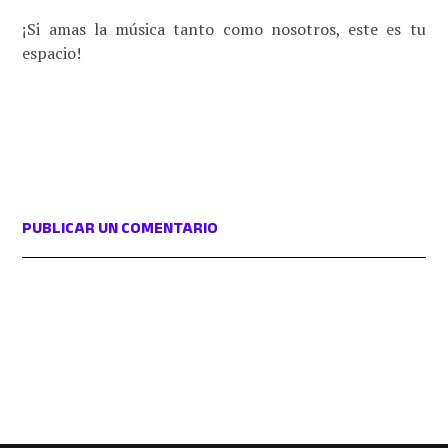
¡Si amas la música tanto como nosotros, este es tu
espacio!
PUBLICAR UN COMENTARIO