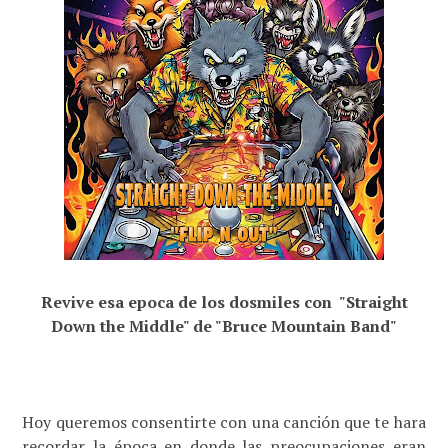
Revive esa epoca de los dosmiles con "
Straight
Down the Middle" de "
Bruce Mountain Band"
Hoy queremos consentirte con una canción que te hara
recordar la época en donde las preocupaciones eran