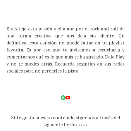
Entreteje esta pasión y el amor por el rock and roll de
una forma creativa que nos deja sin aliento. En
definitiva, esta canción no puede faltar en tu playlist
favorita. Es por eso que te invitamos a escucharla y
comentarnos qué es lo que más te ha gustado. Dale Play
y no te quedes atrás. Recuerda seguirles en sus redes
sociales para no perderles la pista.
Sí te gusta nuestro contenido síguenos a través del
siguiente botón ↓↓↓↓