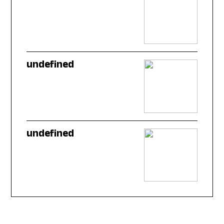
undefined
undefined