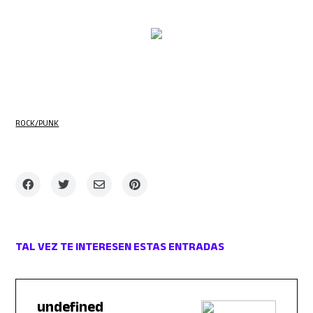
ROCK/PUNK
TAL VEZ TE INTERESEN ESTAS ENTRADAS
undefined