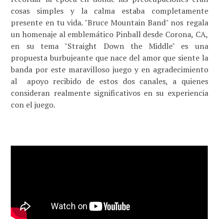
cosas simples y la calma estaba completamente
presente en tu vida. "Bruce Mountain Band" nos regala
un homenaje al emblemático
Pinball desde Corona, CA,
en su tema "
Straight Down the Middle" es una
propuesta burbujeante que nace del amor que siente la
banda por este maravilloso juego y en agradecimiento
al
apoyo recibido de estos dos canales, a quienes
consideran realmente significativos en su experiencia
con el juego.