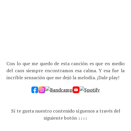
Con lo que me quedo de esta canción es que en medio
del caos siempre encontramos esa calma. Y esa fue la
incríble sensación que me dejó la melodía. ¡Dale play!
Sí te gusta nuestro contenido síguenos a través del
siguiente botón ↓↓↓↓