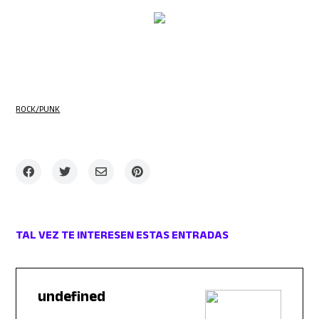
ROCK/PUNK
TAL VEZ TE INTERESEN ESTAS ENTRADAS
undefined