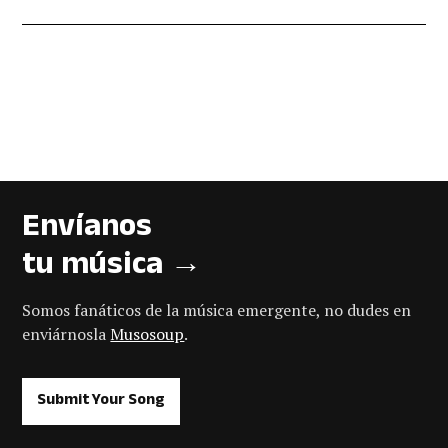
Envíanos
tu música →
Somos fanáticos de la música emergente, no dudes en
enviárnosla
Musosoup
.
Submit Your Song