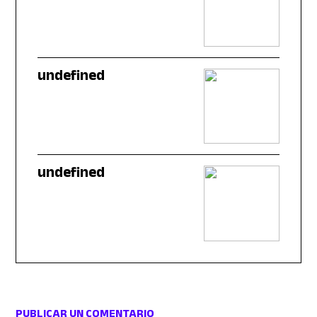
undefined
undefined
PUBLICAR UN COMENTARIO