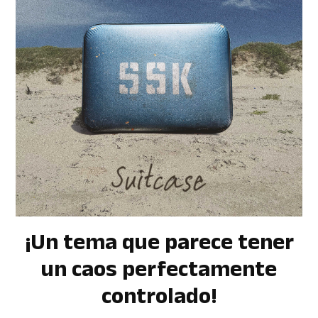
¡Un tema que parece tener
un caos perfectamente
controlado!