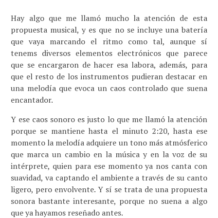
Hay algo que me llamó mucho la atención de esta
propuesta musical, y es que no se incluye una batería
que vaya marcando el ritmo como tal, aunque sí
tenems diversos elementos electrónicos que parece
que se encargaron de hacer esa labora, además, para
que el resto de los instrumentos pudieran destacar en
una melodía que evoca un caos controlado que suena
encantador.
Y ese caos sonoro es justo lo que me llamó la atención
porque se mantiene hasta el minuto 2:20, hasta ese
momento la melodía adquiere un tono más atmósferico
que marca un cambio en la música y en la voz de su
intérprete, quien para ese momento ya nos canta con
suavidad, va captando el ambiente a través de su canto
ligero, pero envolvente. Y sí se trata de una propuesta
sonora bastante interesante, porque no suena a algo
que ya hayamos reseñado antes.