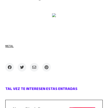
METAL
TAL VEZ TE INTERESEN ESTAS ENTRADAS