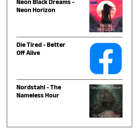
Neon Black Dreams -
Neon Horizon
Die Tired - Better
Off Alive
Nordstahl - The
Nameless Hour