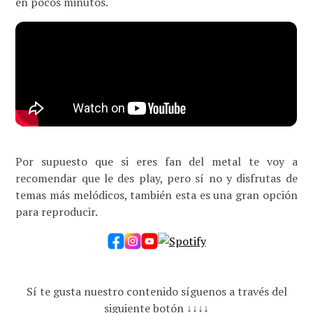
en pocos minutos.
Por supuesto que si eres fan del metal te voy a
recomendar que le des play, pero sí no y disfrutas de
temas más melódicos, también esta es una gran opción
para reproducir.
Sí te gusta nuestro contenido síguenos a través del
siguiente botón ↓↓↓↓