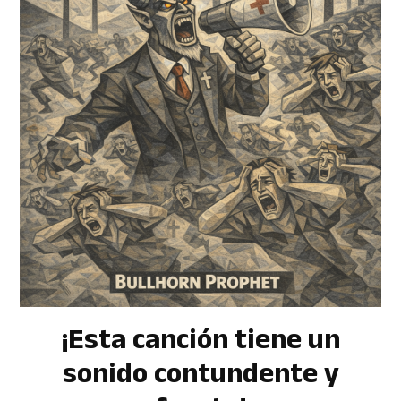
¡Esta canción tiene un
sonido contundente y