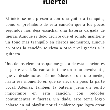
fuerte!
El inicio se nos presenta con una guitarra tranquila,
como el preámbulo de esta canción que a los pocos
segundos nos deja escuchar una batería cargada de
fuerza. Aunque sí debo decirte que el sonido mantiene
un tono más tranquilo en ciertos momentos, aunque
en otros la canción se eleva a otro nivel gracias a la
guitarra.
Uno de los elementos que me gusta de esta canción es
la parte vocal. Su cantante tiene un tono envolvente,
que va desde notas más melódicas en un tono medio,
hasta ese momento en que se eleva un poco la parte
vocal. Además, también la batería juega un punto
importante en esta canción, con redobles
contundentes y fuertes. Sin duda, este tema logró
colarse en mi playlist por el ambiente que logra crear