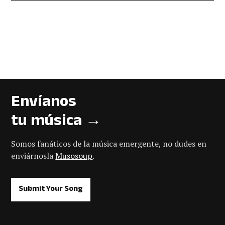
Envíanos
tu música →
Somos fanáticos de la música emergente, no dudes en
enviárnosla
Musosoup
.
Submit Your Song