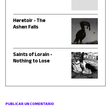
Heretoir - The
Ashen Falls
Saints of Lorain -
Nothing to Lose
PUBLICAR UN COMENTARIO