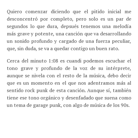
Quiero comenzar diciendo que el pitido inicial me
desconcentró por completo, pero solo es un par de
segundos lo que dura, depsués tenemos una melodía
más grave y potente, una canción que va desarrollando
un sonido profundo y cargado de una fuerza peculiar,
que, sin duda, se va a quedar contigo un buen rato.
Cerca del minuto 1:08 es cuandi podemos escuchar el
tono grave y profundo de la voz de su intérprete,
aunque se nivela con el resto de la música, debo decir
que es un momento en el que nos adentramos más al
sentido rock punk de esta canción. Aunque sí, también
tiene ese tono orgánico y desenfadado que suena como
un tema de garage punk, con algo de música de los 90s.