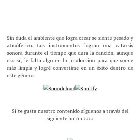
Sin duda el ambiente que logra crear se siente pesado y
atmóferico. Los instrumentos logran una catarsis
sonora durante el tiempo que dura la canción, aunque
eso sí, le falta algo en la producción para que suene
más limpia y logré convertirse en un éxito dentro de
este género.
Sí te gusta nuestro contenido síguenos a través del
siguiente botón ↓↓↓↓