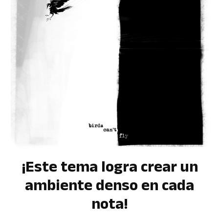
¡Este tema logra crear un
ambiente denso en cada
nota!