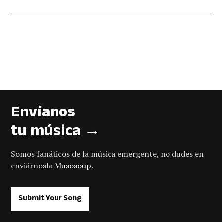
Envíanos
tu música →
Somos fanáticos de la música emergente, no dudes en
enviárnosla
Musosoup
.
Submit Your Song