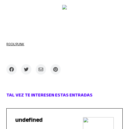
ROCK/PUNK
TAL VEZ TE INTERESEN ESTAS ENTRADAS
undefined