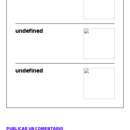
undefined
undefined
PUBLICAR UN COMENTARIO