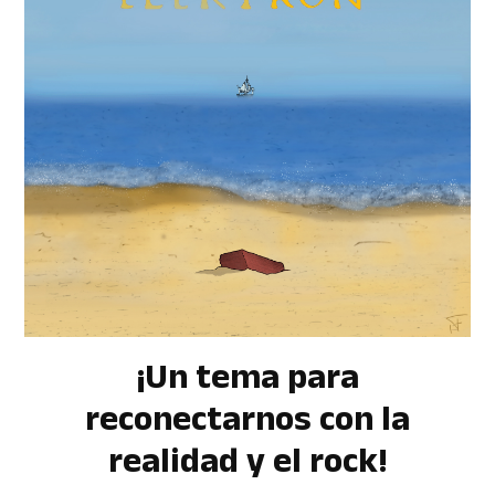
¡Un tema para
reconectarnos con la
realidad y el rock!