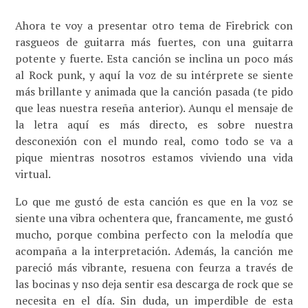
Ahora te voy a presentar otro tema de Firebrick con
rasgueos de guitarra más fuertes, con una guitarra
potente y fuerte. Esta canción se inclina un poco más
al Rock punk, y aquí la voz de su intérprete se siente
más brillante y animada que la canción pasada (te pido
que leas nuestra reseña anterior). Aunqu el mensaje de
la letra aquí es más directo, es sobre nuestra
desconexión con el mundo real, como todo se va a
pique mientras nosotros estamos viviendo una vida
virtual.
Lo que me gustó de esta canción es que en la voz se
siente una vibra ochentera que, francamente, me gustó
mucho, porque combina perfecto con la melodía que
acompaña a la interpretación. Además, la canción me
pareció más vibrante, resuena con feurza a través de
las bocinas y nso deja sentir esa descarga de rock que se
necesita en el día. Sin duda, un imperdible de esta