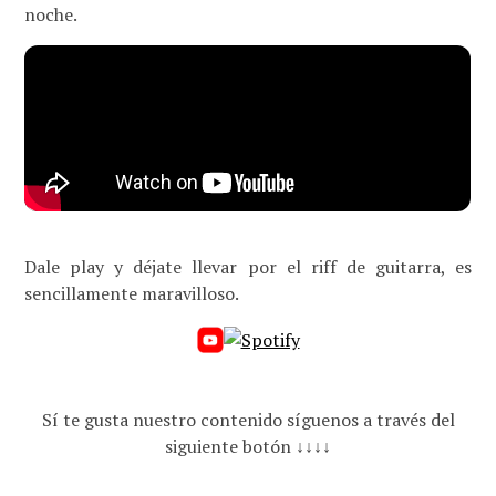
noche.
Dale play y déjate llevar por el riff de guitarra, es
sencillamente maravilloso.
Sí te gusta nuestro contenido síguenos a través del
siguiente botón ↓↓↓↓