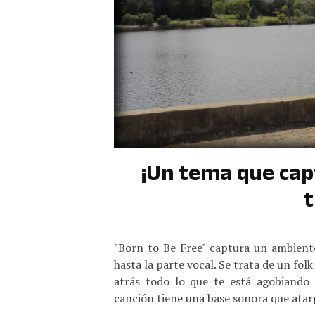
¡Un tema que cap
t
"Born to Be Free" captura un ambiente
hasta la parte vocal. Se trata de un fol
atrás todo lo que te está agobiando
canción tiene una base sonora que atar