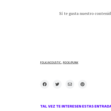
Sí te gusta nuestro contenid
FOLK/ACOUSTIC
ROCK/PUNK
TAL VEZ TE INTERESEN ESTAS ENTRAD