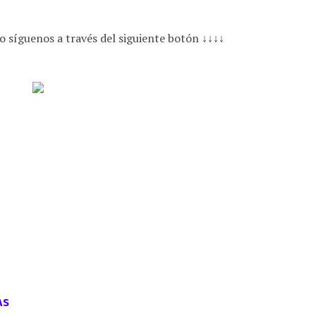
o síguenos a través del siguiente botón ↓↓↓↓
AS