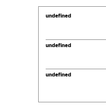
undefined
undefined
undefined