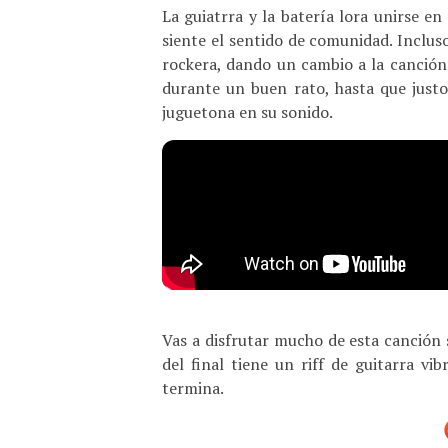
La guiatrra y la batería lora unirse 
siente el sentido de comunidad. Inclu
rockera, dando un cambio a la canción
durante un buen rato, hasta que justo
juguetona en su sonido.
Vas a disfrutar mucho de esta canción 
del final tiene un riff de guitarra v
termina.