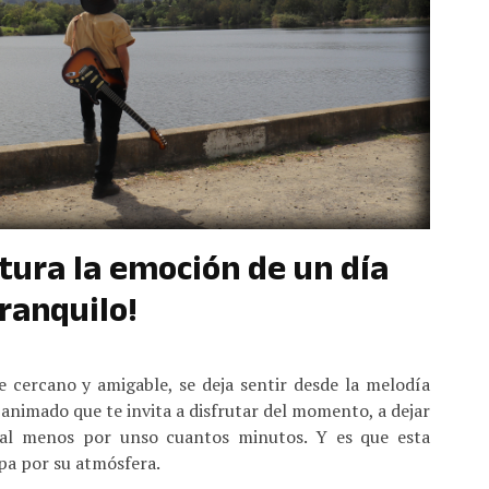
tura la emoción de un día
ranquilo!
 cercano y amigable, se deja sentir desde la melodía
k animado que te invita a disfrutar del momento, a dejar
 al menos por unso cuantos minutos. Y es que esta
pa por su atmósfera.