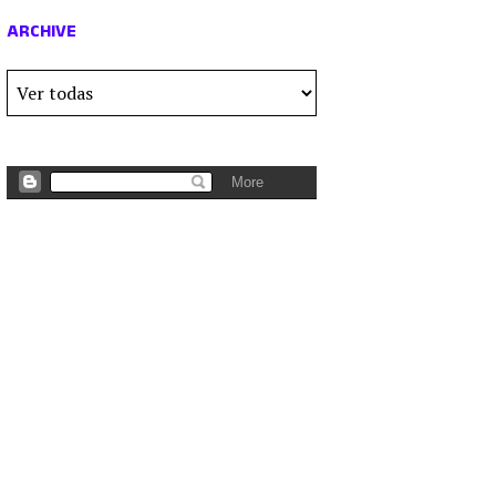
ARCHIVE