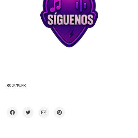
ROCK/PUNK