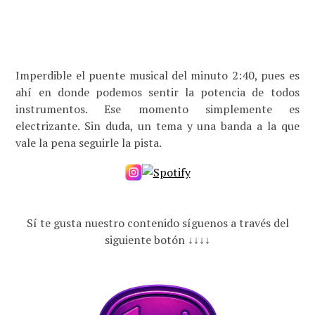
Imperdible el puente musical del minuto 2:40, pues es
ahí en donde podemos sentir la potencia de todos
instrumentos. Ese momento simplemente es
electrizante. Sin duda, un tema y una banda a la que
vale la pena seguirle la pista.
Sí te gusta nuestro contenido síguenos a través del
siguiente botón ↓↓↓↓