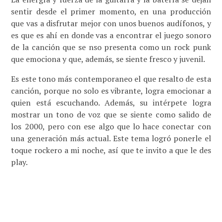
sentir desde el primer momento, en una producción
que vas a disfrutar mejor con unos buenos audífonos, y
es que es ahí en donde vas a encontrar el juego sonoro
de la canción que se nso presenta como un rock punk
que emociona y que, además, se siente fresco y juvenil.
Es este tono más contemporaneo el que resalto de esta
canción, porque no solo es vibrante, logra emocionar a
quien está escuchando. Además, su intérpete logra
mostrar un tono de voz que se siente como salido de
los 2000, pero con ese algo que lo hace conectar con
una generación más actual. Este tema logró ponerle el
toque rockero a mi noche, así que te invito a que le des
play.