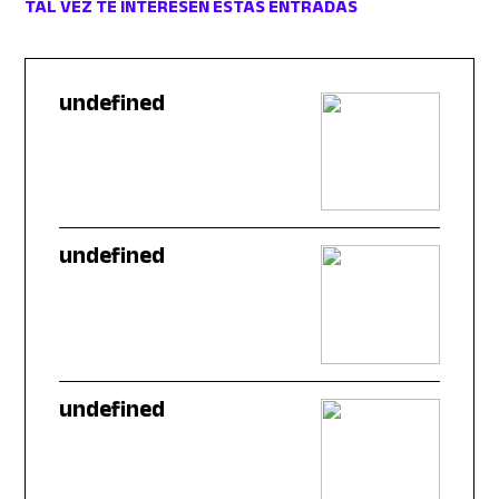
TAL VEZ TE INTERESEN ESTAS ENTRADAS
undefined
undefined
undefined