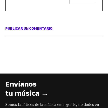
PUBLICAR UN COMENTARIO
Envíanos
tu música →
Somos fanáticos de la música emergente, no dudes en