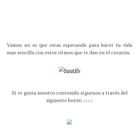
Vamos no se que estas esperando para hacer tu vida
mas sencilla con estos ritmos que te dan en el corazón.
Sí te gusta nuestro contenido síguenos a través del
siguiente botón ↓↓↓↓