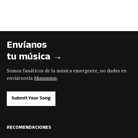
Envíanos
tu música →
Somos fanáticos de la música emergente, no dudes en
enviárnosla
Musosoup
.
Submit Your Song
RECOMENDACIONES