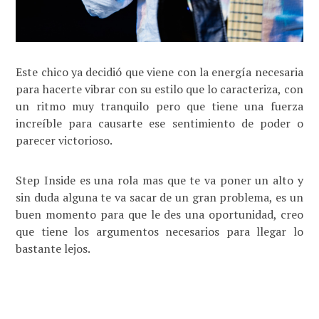
Este chico ya decidió que viene con la energía necesaria
para hacerte vibrar con su estilo que lo caracteriza, con
un ritmo muy tranquilo pero que tiene una fuerza
increíble para causarte ese sentimiento de poder o
parecer victorioso.
Step Inside es una rola mas que te va poner un alto y
sin duda alguna te va sacar de un gran problema, es un
buen momento para que le des una oportunidad, creo
que tiene los argumentos necesarios para llegar lo
bastante lejos.