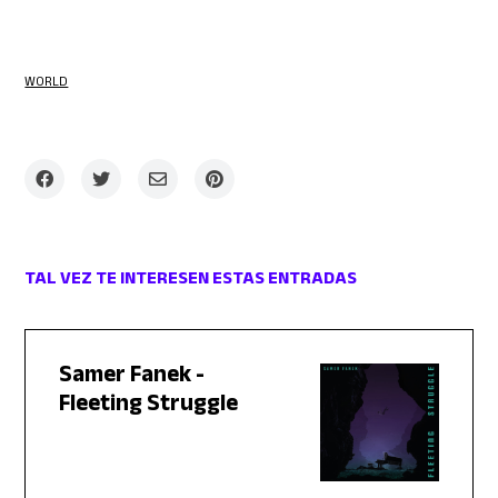
WORLD
TAL VEZ TE INTERESEN ESTAS ENTRADAS
Samer Fanek -
Fleeting Struggle