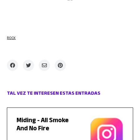
ROCK
TAL VEZ TE INTERESEN ESTAS ENTRADAS
Miding - All Smoke
And No Fire