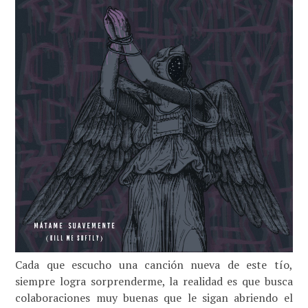
Cada que escucho una canción nueva de este tío,
siempre logra sorprenderme, la realidad es que busca
colaboraciones muy buenas que le sigan abriendo el