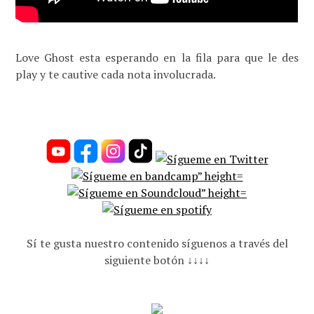
Love Ghost esta esperando en la fila para que le des
play y te cautive cada nota involucrada.
Sí te gusta nuestro contenido síguenos a través del
siguiente botón ↓↓↓↓