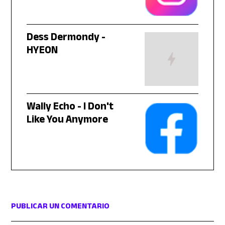
Dess Dermondy -
HYEON
Wally Echo - I Don't
Like You Anymore
PUBLICAR UN COMENTARIO