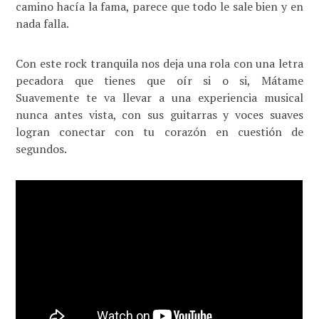
camino hacía la fama, parece que todo le sale bien y en
nada falla.
Con este rock tranquila nos deja una rola con una letra
pecadora que tienes que oír si o si, Mátame
Suavemente te va llevar a una experiencia musical
nunca antes vista, con sus guitarras y voces suaves
logran conectar con tu corazón en cuestión de
segundos.