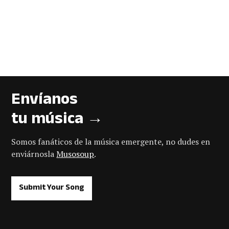
Envíanos
tu música →
Somos fanáticos de la música emergente, no dudes en
enviárnosla
Musosoup
.
Submit Your Song