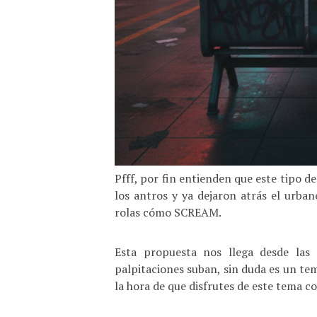
Pfff, por fin entienden que este tipo de
los antros y ya dejaron atrás el urban
rolas cómo SCREAM.
Esta propuesta nos llega desde las 
palpitaciones suban, sin duda es un t
la hora de que disfrutes de este tema c