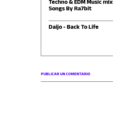
Techno & EDM Music mix 
Songs By Ra7bit
Daijo - Back To Life
PUBLICAR UN COMENTARIO