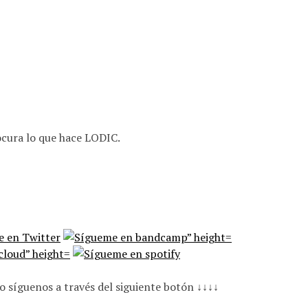
ocura lo que hace LODIC.
o síguenos a través del siguiente botón ↓↓↓↓