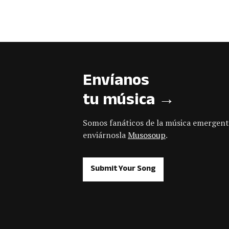
Envíanos
tu música →
Somos fanáticos de la música emergent
enviárnosla
Musosoup
.
Submit Your Song