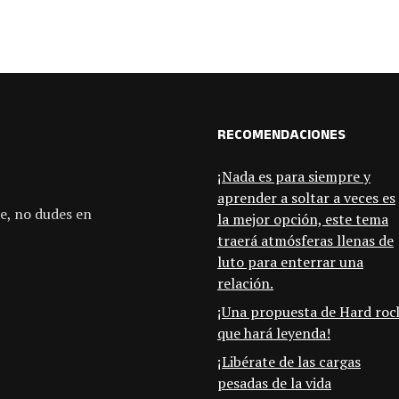
RECOMENDACIONES
¡Nada es para siempre y
aprender a soltar a veces es
e, no dudes en
la mejor opción, este tema
traerá atmósferas llenas de
luto para enterrar una
relación.
¡Una propuesta de Hard roc
que hará leyenda!
¡Libérate de las cargas
pesadas de la vida