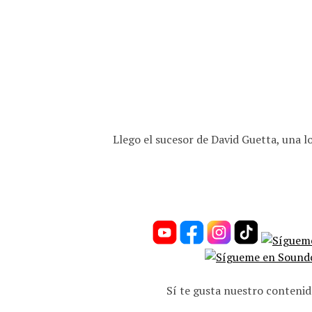
Llego el sucesor de David Guetta, una l
Sí te gusta nuestro contenid