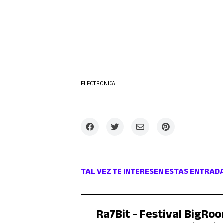
ELECTRONICA
TAL VEZ TE INTERESEN ESTAS ENTRAD
Ra7Bit - Festival BigRo