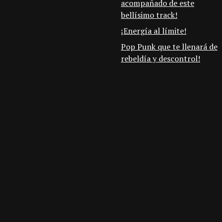
acompañado de este
bellísimo track!
¡Energía al límite!
Pop Punk que te llenará de
rebeldía y descontrol!