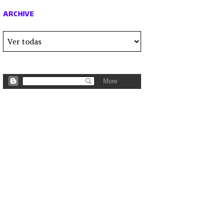
ARCHIVE