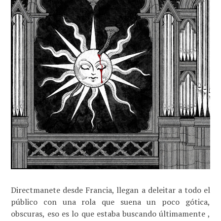
Directmanete desde Francia, llegan a deleitar a todo el
público con una rola que suena un poco gótica,
obscuras, eso es lo que estaba buscando últimamente ,