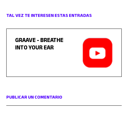
TAL VEZ TE INTERESEN ESTAS ENTRADAS
GRAAVE - BREATHE
INTO YOUR EAR
PUBLICAR UN COMENTARIO