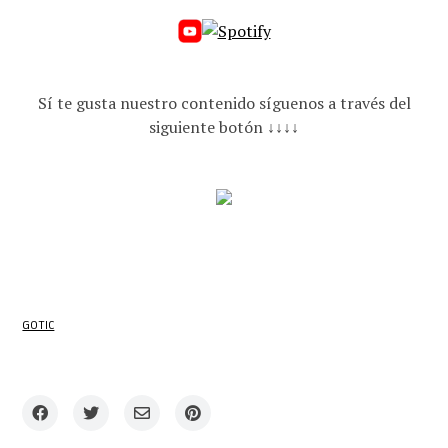
Sí te gusta nuestro contenido síguenos a través del
siguiente botón ↓↓↓↓
GOTIC