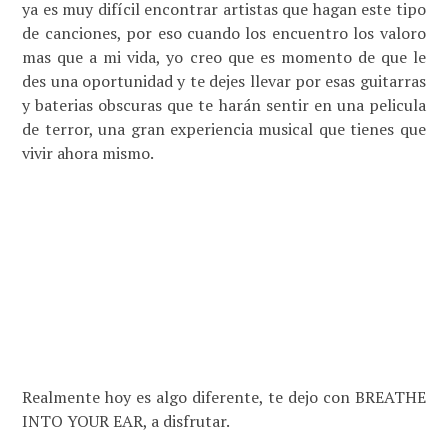
ya es muy difícil encontrar artistas que hagan este tipo
de canciones, por eso cuando los encuentro los valoro
mas que a mi vida, yo creo que es momento de que le
des una oportunidad y te dejes llevar por esas guitarras
y baterias obscuras que te harán sentir en una pelicula
de terror, una gran experiencia musical que tienes que
vivir ahora mismo.
Realmente hoy es algo diferente, te dejo con BREATHE
INTO YOUR EAR, a disfrutar.