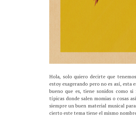
Hola, solo quiero decirte que tenemos
estoy exagerando pero no es así, esta e
bueno que es, tiene sonidos como si 
típicas donde salen momias o cosas as
siempre un buen material musical para
cierto este tema tiene el mismo nombre