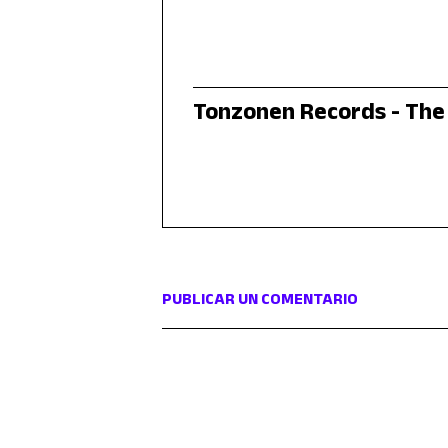
Tonzonen Records - The 
PUBLICAR UN COMENTARIO