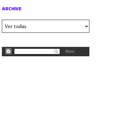
ARCHIVE