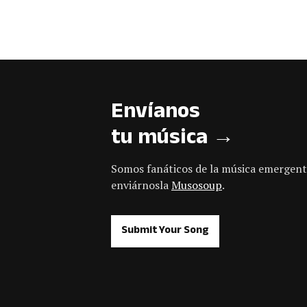
Envíanos
tu música →
Somos fanáticos de la música emergent
enviárnosla
Musosoup
.
Submit Your Song