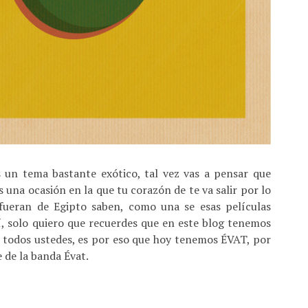
 un tema bastante exótico, tal vez vas a pensar que
s una ocasión en la que tu corazón de te va salir por lo
fueran de Egipto saben, como una se esas películas
í, solo quiero que recuerdes que en este blog tenemos
 todos ustedes, es por eso que hoy tenemos ÉVAT, por
 de la banda Évat.