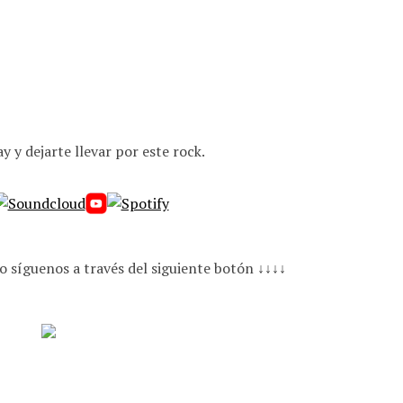
 y dejarte llevar por este rock.
o síguenos a través del siguiente botón ↓↓↓↓