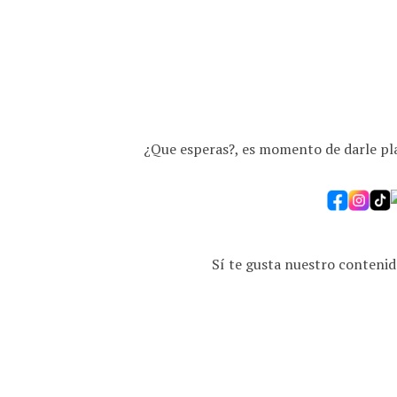
¿Que esperas?, es momento de darle play
Sí te gusta nuestro contenid