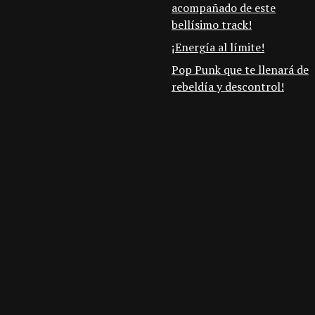
acompañado de este
bellísimo track!
¡Energía al límite!
Pop Punk que te llenará de
rebeldía y descontrol!