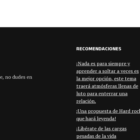
RECOMENDACIONES
¡Nada es para siempre y
aprender a soltar a veces es
e, no dudes en
la mejor opción, este tema
traerá atmósferas llenas de
luto para enterrar una
relación.
¡Una propuesta de Hard roc
que hará leyenda!
¡Libérate de las cargas
pesadas de la vida