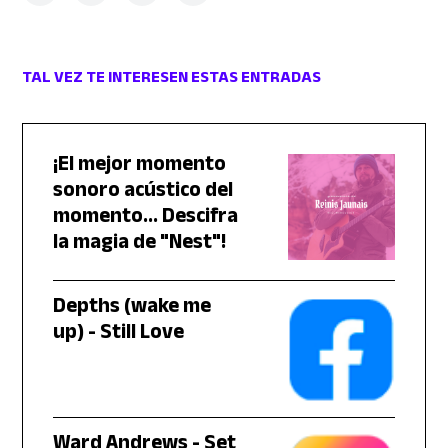
TAL VEZ TE INTERESEN ESTAS ENTRADAS
¡El mejor momento
sonoro acústico del
momento... Descifra
la magia de "Nest"!
Depths (wake me
up) - Still Love
Ward Andrews - Set