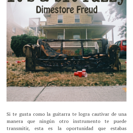
Si te gusta como la guitarra te logra cautivar de una
manera que ningún otro instrumento te puede
transmitir, esta es la oportunidad que estabas