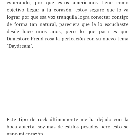
esperando, por que estos americanos tiene como
objetivo llegar a tu corazón, estoy seguro que lo va
lograr por que esa voz tranquila logra conectar contigo
de forma tan natural, pareciera que la lo escuchaste
desde hace unos años, pero lo que pasa es que
Dimestore Freud rosa la perfección con su nuevo tema
"Daydream".
Este tipo de rock últimamente me ha dejado con la
boca abierta, soy mas de estilos pesados pero esto se
gano mi corazón.