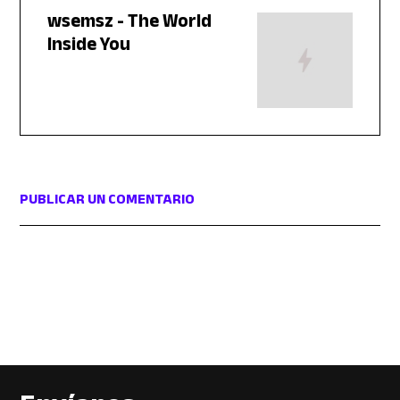
wsemsz - The World
Inside You
PUBLICAR UN COMENTARIO