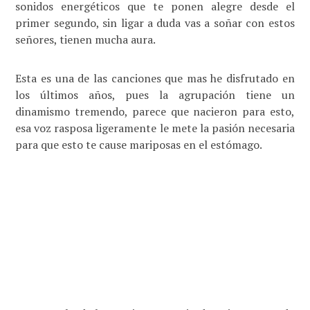
sonidos energéticos que te ponen alegre desde el
primer segundo, sin ligar a duda vas a soñar con estos
señores, tienen mucha aura.
Esta es una de las canciones que mas he disfrutado en
los últimos años, pues la agrupación tiene un
dinamismo tremendo, parece que nacieron para esto,
esa voz rasposa ligeramente le mete la pasión necesaria
para que esto te cause mariposas en el estómago.