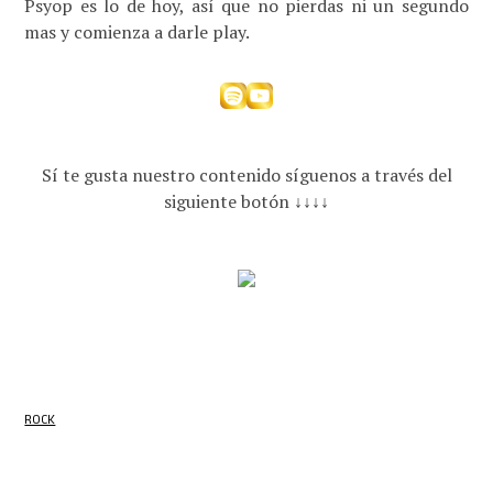
Psyop es lo de hoy, así que no pierdas ni un segundo
mas y comienza a darle play.
Sí te gusta nuestro contenido síguenos a través del
siguiente botón ↓↓↓↓
ROCK