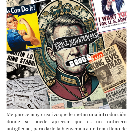
Me parece muy creativo que le metan una introducción
donde se puede apreciar que es un noticiero
antigüedad, para darle la bienvenida a un tema lleno de