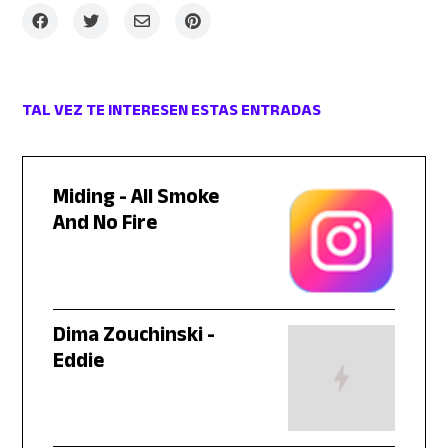
TAL VEZ TE INTERESEN ESTAS ENTRADAS
Miding - All Smoke
And No Fire
Dima Zouchinski -
Eddie