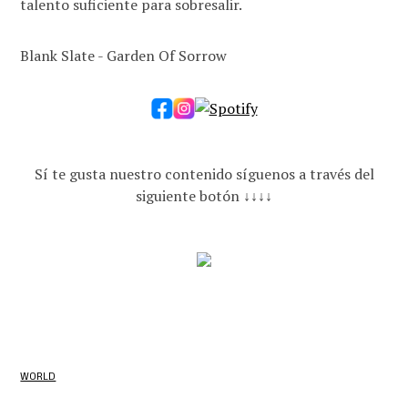
talento suficiente para sobresalir.
Blank Slate - Garden Of Sorrow
Sí te gusta nuestro contenido síguenos a través del
siguiente botón ↓↓↓↓
WORLD