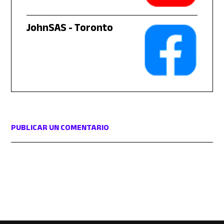
JohnSAS - Toronto
PUBLICAR UN COMENTARIO