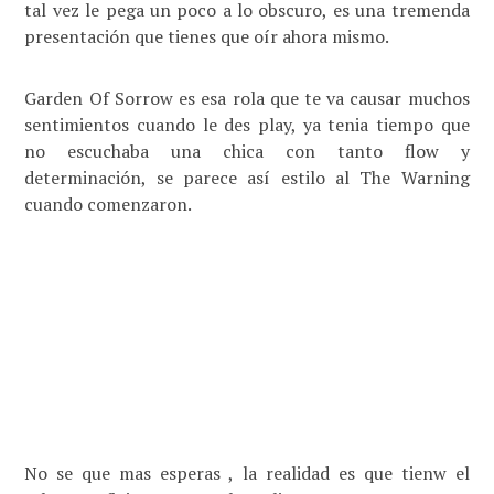
tal vez le pega un poco a lo obscuro, es una tremenda
presentación que tienes que oír ahora mismo.
Garden Of Sorrow es esa rola que te va causar muchos
sentimientos cuando le des play, ya tenia tiempo que
no escuchaba una chica con tanto flow y
determinación, se parece así estilo al The Warning
cuando comenzaron.
No se que mas esperas , la realidad es que tienw el