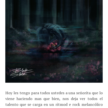
Hoy les tengo para todos ustedes a una señorita que lo
viene haciendo mas que bien, nos deja ver todos el
talento que se carga en un ritmod e rock melancólico