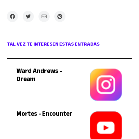
TAL VEZ TE INTERESEN ESTAS ENTRADAS
Ward Andrews -
Dream
Mortes - Encounter