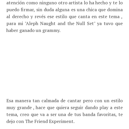
atención como ninguno otro artista lo ha hecho y te lo
puedo firmar, sin duda alguna es una chica que domina
al derecho y revés ese estilo que canta en este tema ,
para mi "Aleph Naught and the Null Set" ya tuvo que
haber ganado un grammy.
Esa manera tan calmada de cantar pero con un estilo
muy grande , hace que quiera seguir dando play a este
tema, creo que va a ser una de tus banda favoritas, te
dejo con The Friend Experiment.