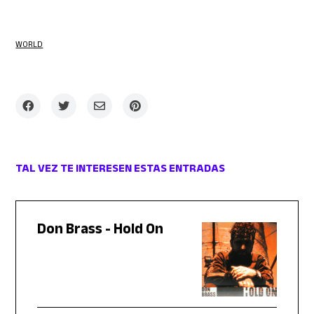
WORLD
TAL VEZ TE INTERESEN ESTAS ENTRADAS
Don Brass - Hold On