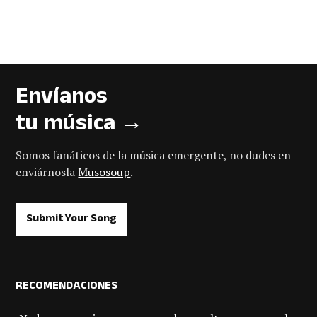
Envíanos
tu música →
Somos fanáticos de la música emergente, no dudes en
enviárnosla
Musosoup
.
Submit Your Song
RECOMENDACIONES