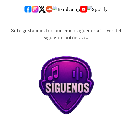
Sí te gusta nuestro contenido síguenos a través del
siguiente botón ↓↓↓↓