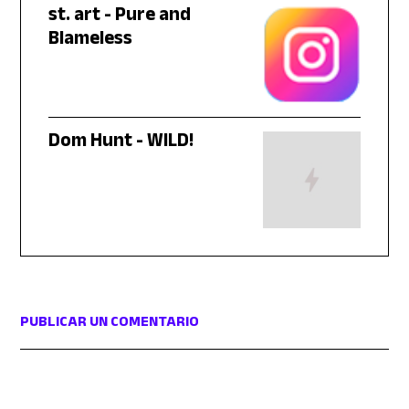
st. art - Pure and
Blameless
Dom Hunt - WILD!
PUBLICAR UN COMENTARIO