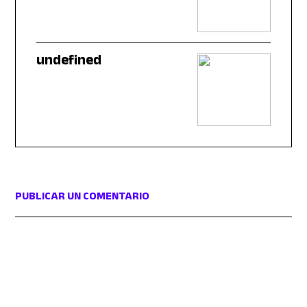
undefined
PUBLICAR UN COMENTARIO