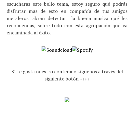
escucharas este bello tema, estoy seguro qué podrás
disfrutar mas de esto en compañía de tus amigos
metaleros, abran detectar la buena musica qué les
recomiendas, sobre todo con esta agrupación qué va
encaminada al éxito.
Sí te gusta nuestro contenido síguenos a través del
siguiente botón ↓↓↓↓