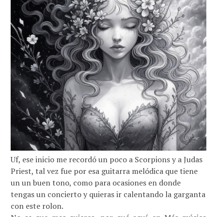
Uf, ese inicio me recordó un poco a Scorpions y a Judas
Priest, tal vez fue por esa guitarra melódica que tiene
un un buen tono, como para ocasiones en donde
tengas un concierto y quieras ir calentando la garganta
con este rolon.