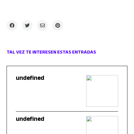
TAL VEZ TE INTERESEN ESTAS ENTRADAS
undefined
undefined