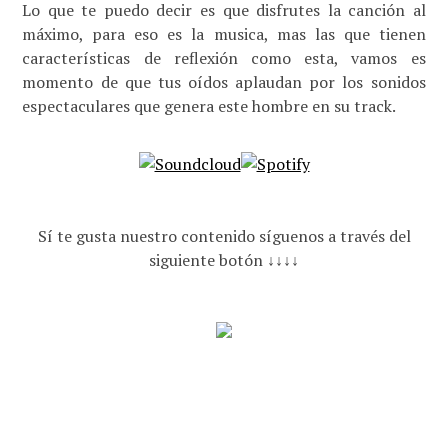
Lo que te puedo decir es que disfrutes la canción al
máximo, para eso es la musica, mas las que tienen
características de reflexión como esta, vamos es
momento de que tus oídos aplaudan por los sonidos
espectaculares que genera este hombre en su track.
Sí te gusta nuestro contenido síguenos a través del
siguiente botón ↓↓↓↓