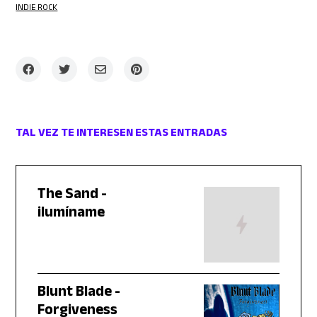
INDIE ROCK
TAL VEZ TE INTERESEN ESTAS ENTRADAS
The Sand -
ilumíname
Blunt Blade -
Forgiveness