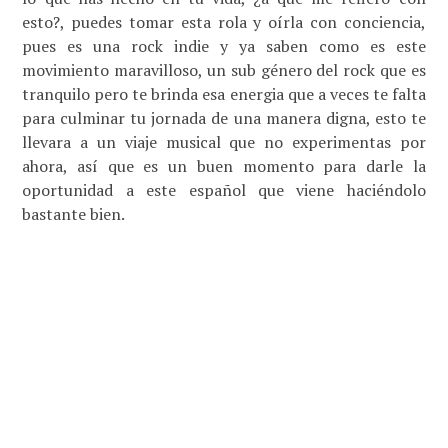
esto?, puedes tomar esta rola y oírla con conciencia,
pues es una rock indie y ya saben como es este
movimiento maravilloso, un sub género del rock que es
tranquilo pero te brinda esa energia que a veces te falta
para culminar tu jornada de una manera digna, esto te
llevara a un viaje musical que no experimentas por
ahora, así que es un buen momento para darle la
oportunidad a este español que viene haciéndolo
bastante bien.