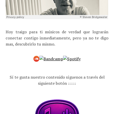
Hoy traigo para ti músicos de verdad que lograrán
conectar contigo inmediatamente, pero ya no te digo
mas, descubrirlo tu mismo.
Sí te gusta nuestro contenido síguenos a través del
siguiente botón ↓↓↓↓