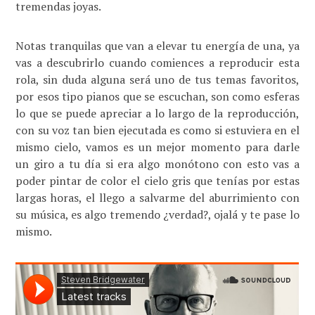
tremendas joyas.
Notas tranquilas que van a elevar tu energía de una, ya
vas a descubrirlo cuando comiences a reproducir esta
rola, sin duda alguna será uno de tus temas favoritos,
por esos tipo pianos que se escuchan, son como esferas
lo que se puede apreciar a lo largo de la reproducción,
con su voz tan bien ejecutada es como si estuviera en el
mismo cielo, vamos es un mejor momento para darle
un giro a tu día si era algo monótono con esto vas a
poder pintar de color el cielo gris que tenías por estas
largas horas, el llego a salvarme del aburrimiento con
su música, es algo tremendo ¿verdad?, ojalá y te pase lo
mismo.