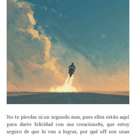
No te pierdas ni un segundo mas, pues ellos están aquí
para darte felicidad con sus creacione8s, que estoy
seguro de que lo van a lograr, por qué uff son unas