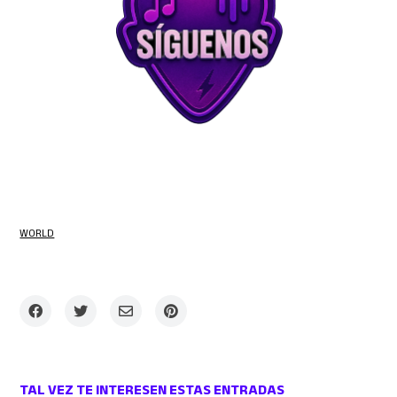
WORLD
TAL VEZ TE INTERESEN ESTAS ENTRADAS