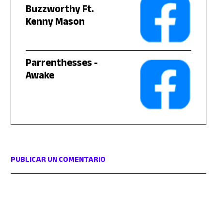
Buzzworthy Ft.
Kenny Mason
Parrenthesses -
Awake
PUBLICAR UN COMENTARIO