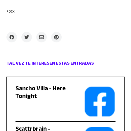
ROCK
TAL VEZ TE INTERESEN ESTAS ENTRADAS
Sancho Villa - Here
Tonight
Scattrbrain -