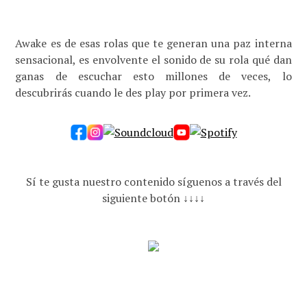
Awake es de esas rolas que te generan una paz interna
sensacional, es envolvente el sonido de su rola qué dan
ganas de escuchar esto millones de veces, lo
descubrirás cuando le des play por primera vez.
Sí te gusta nuestro contenido síguenos a través del
siguiente botón ↓↓↓↓