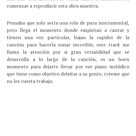
comenzar a reproducir esta obra maestra.
Pensaba que solo sería una rola de pura instrumental,
pero llega el momento donde empiezan a cantar y
tienen una voz particular, bajan la rapidez de la
canción para hacerla sonar increíble, este track me
llamo la atención por si gran versatilidad que se
desarrolla a lo largo de la canción, es un buen
momento para dejarte llevar por ese piano melódico
que tiene como objetivo deleitar a su gente, créeme que
no les cuesta trabajo.