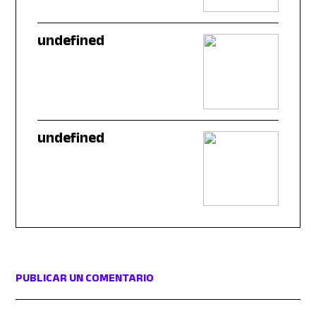
undefined
undefined
PUBLICAR UN COMENTARIO