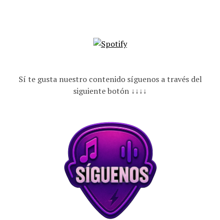
Sí te gusta nuestro contenido síguenos a través del
siguiente botón ↓↓↓↓