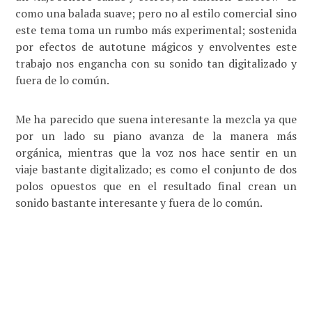
como una balada suave; pero no al estilo comercial sino
este tema toma un rumbo más experimental; sostenida
por efectos de autotune mágicos y envolventes este
trabajo nos engancha con su sonido tan digitalizado y
fuera de lo común.
Me ha parecido que suena interesante la mezcla ya que
por un lado su piano avanza de la manera más
orgánica, mientras que la voz nos hace sentir en un
viaje bastante digitalizado; es como el conjunto de dos
polos opuestos que en el resultado final crean un
sonido bastante interesante y fuera de lo común.