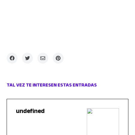
TAL VEZ TE INTERESEN ESTAS ENTRADAS
undefined