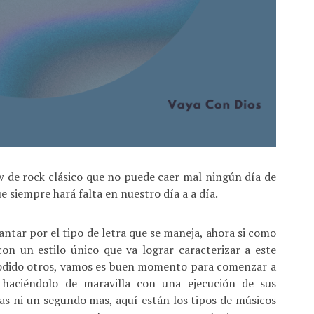
w de rock clásico que no puede caer mal ningún día de
 siempre hará falta en nuestro día a a día.
antar por el tipo de letra que se maneja, ahora si como
con un estilo único que va lograr caracterizar a este
odido otros, vamos es buen momento para comenzar a
 haciéndolo de maravilla con una ejecución de sus
as ni un segundo mas, aquí están los tipos de músicos