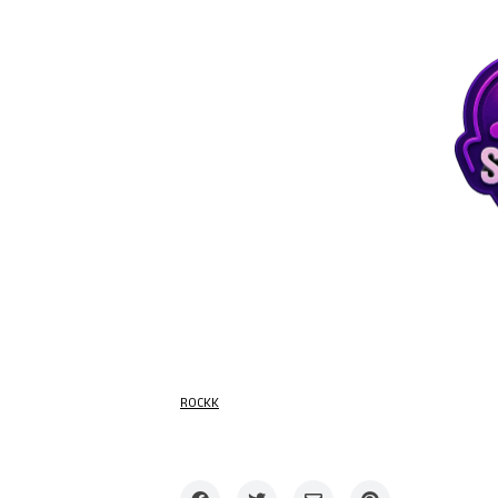
ROCKK