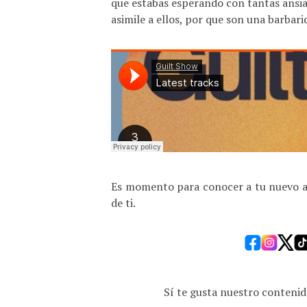
que estabas esperando con tantas ansia
asimile a ellos, por que son una barbar
Es momento para conocer a tu nuevo ar
de ti.
Sí te gusta nuestro contenid