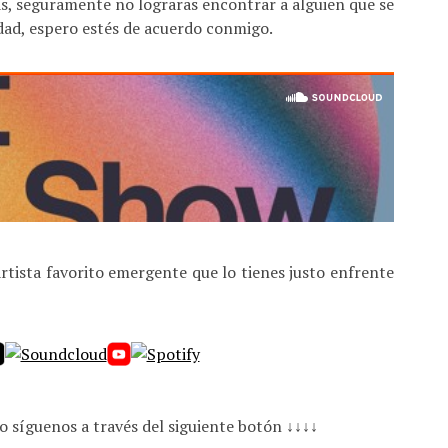
s, seguramente no lograras encontrar a alguien que se
idad, espero estés de acuerdo conmigo.
tista favorito emergente que lo tienes justo enfrente
o síguenos a través del siguiente botón ↓↓↓↓