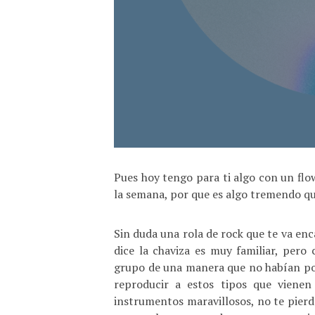
Pues hoy tengo para ti algo con un flo
la semana, por que es algo tremendo que
Sin duda una rola de rock que te va enc
dice la chaviza es muy familiar, pero 
grupo de una manera que no habían p
reproducir a estos tipos que vienen
instrumentos maravillosos, no te pierd