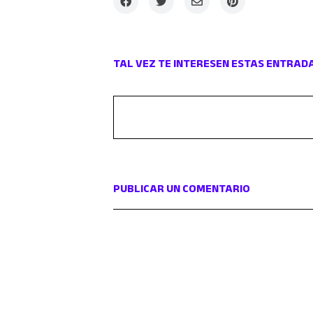
TAL VEZ TE INTERESEN ESTAS ENTRAD
PUBLICAR UN COMENTARIO