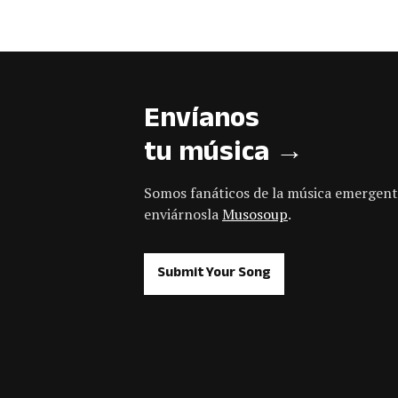
Envíanos
tu música →
Somos fanáticos de la música emergent
enviárnosla
Musosoup
.
Submit Your Song