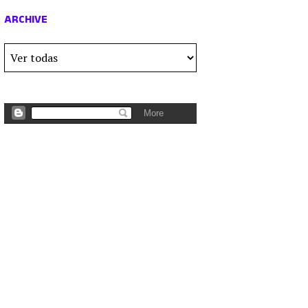
ARCHIVE