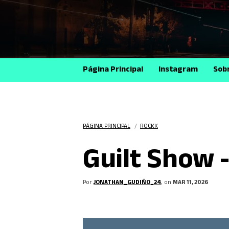
Página Principal
Instagram
Sob
PÁGINA PRINCIPAL
/
ROCKK
Guilt Show 
Por
JONATHAN_GUDIÑO_24
, on
MAR 11, 2026