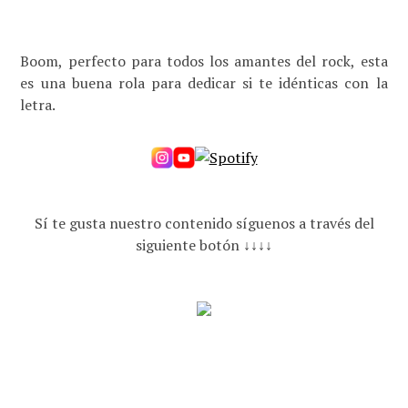
Boom, perfecto para todos los amantes del rock, esta
es una buena rola para dedicar si te idénticas con la
letra.
Sí te gusta nuestro contenido síguenos a través del
siguiente botón ↓↓↓↓