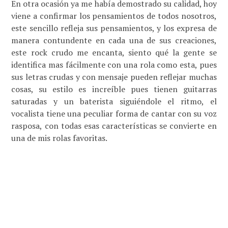
En otra ocasión ya me había demostrado su calidad, hoy
viene a confirmar los pensamientos de todos nosotros,
este sencillo refleja sus pensamientos, y los expresa de
manera contundente en cada una de sus creaciones,
este rock crudo me encanta, siento qué la gente se
identifica mas fácilmente con una rola como esta, pues
sus letras crudas y con mensaje pueden reflejar muchas
cosas, su estilo es increíble pues tienen guitarras
saturadas y un baterista siguiéndole el ritmo, el
vocalista tiene una peculiar forma de cantar con su voz
rasposa, con todas esas características se convierte en
una de mis rolas favoritas.