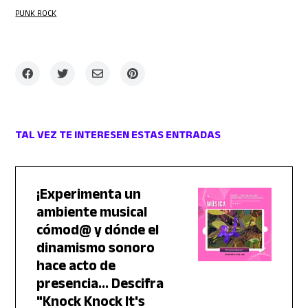
PUNK ROCK
TAL VEZ TE INTERESEN ESTAS ENTRADAS
¡Experimenta un
ambiente musical
cómod@ y dónde el
dinamismo sonoro
hace acto de
presencia... Descifra
"Knock Knock It's