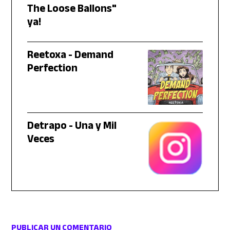
The Loose Ballons"
ya!
Reetoxa - Demand
Perfection
Detrapo - Una y Mil
Veces
PUBLICAR UN COMENTARIO