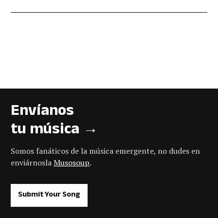
Envíanos
tu música →
Somos fanáticos de la música emergente, no dudes en
enviárnosla
Musosoup
.
Submit Your Song