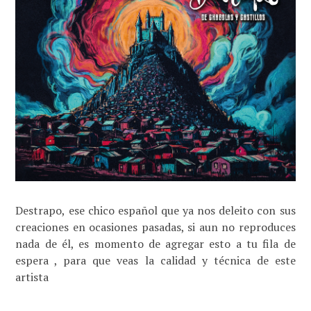
Destrapo, ese chico español que ya nos deleito con sus
creaciones en ocasiones pasadas, si aun no reproduces
nada de él, es momento de agregar esto a tu fila de
espera , para que veas la calidad y técnica de este
artista