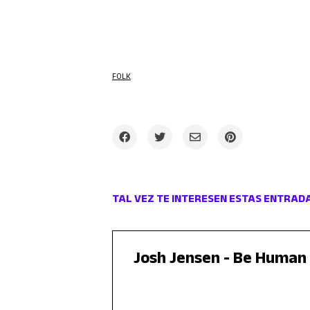
FOLK
TAL VEZ TE INTERESEN ESTAS ENTRAD
Josh Jensen - Be Human