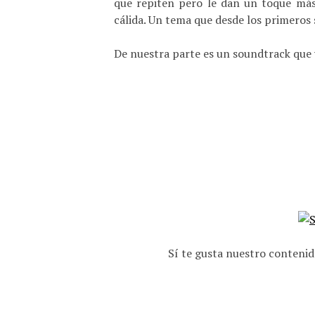
que repiten pero le dan un toque más 
cálida. Un tema que desde los primeros
De nuestra parte es un soundtrack qu
Sí te gusta nuestro contenid