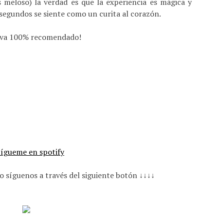
meloso) la verdad es que la experiencia es mágica y
 segundos se siente como un curita al corazón.
e va 100% recomendado!
o síguenos a través del siguiente botón ↓↓↓↓