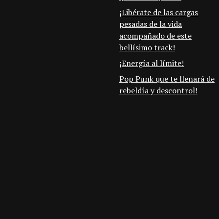
¡Libérate de las cargas
pesadas de la vida
acompañado de este
bellísimo track!
¡Energía al límite!
Pop Punk que te llenará de
rebeldía y descontrol!