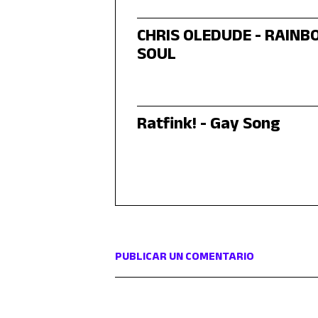
CHRIS OLEDUDE - RAIN
SOUL
Ratfink! - Gay Song
PUBLICAR UN COMENTARIO