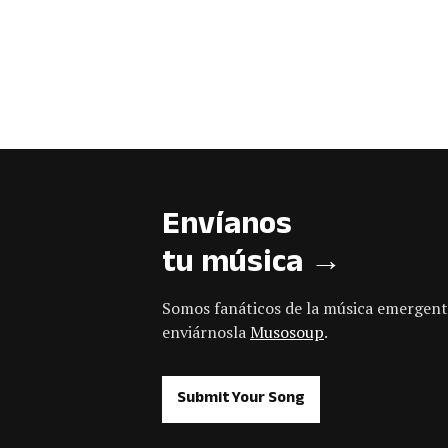
Envíanos
tu música →
Somos fanáticos de la música emergent
enviárnosla
Musosoup
.
Submit Your Song