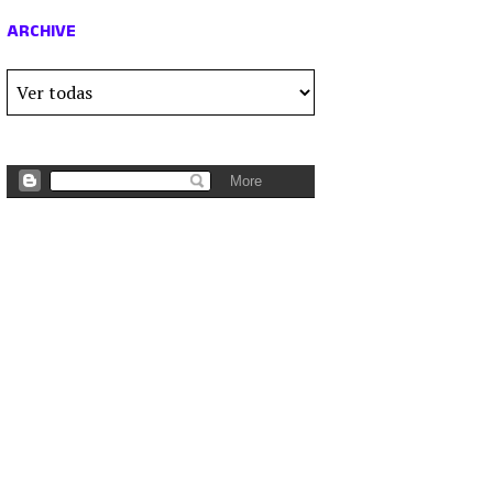
ARCHIVE