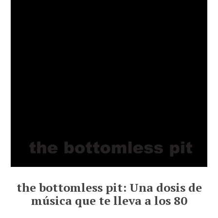
the bottomless pit: Una dosis de
música que te lleva a los 80