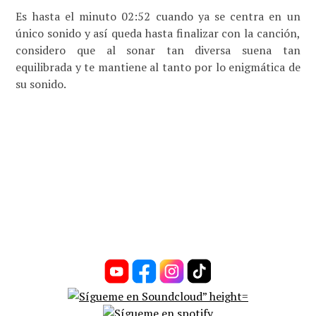
Es hasta el minuto 02:52 cuando ya se centra en un
único sonido y así queda hasta finalizar con la canción,
considero que al sonar tan diversa suena tan
equilibrada y te mantiene al tanto por lo enigmática de
su sonido.