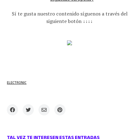
Sí te gusta nuestro contenido síguenos a través del
siguiente botón ↓↓↓↓
ELECTRONIC
TAL VEZ TE INTERESEN ESTAS ENTRADAS