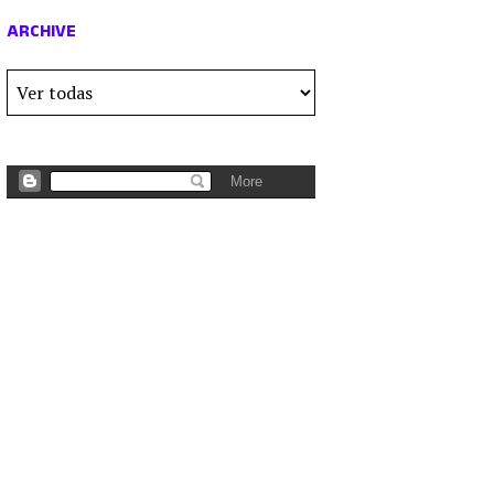
ARCHIVE