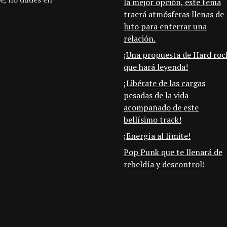
la mejor opción, este tema
traerá atmósferas llenas de
luto para enterrar una
relación.
¡Una propuesta de Hard roc
que hará leyenda!
¡Libérate de las cargas
pesadas de la vida
acompañado de este
bellísimo track!
¡Energía al límite!
Pop Punk que te llenará de
rebeldía y descontrol!