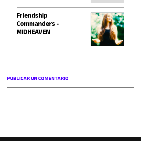
Friendship
Commanders -
MIDHEAVEN
PUBLICAR UN COMENTARIO