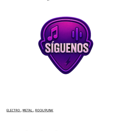
ELECTRO
METAL
ROCK/PUNK