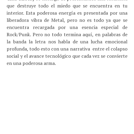
que destruye todo el miedo que se encuentra en tu
interior. Esta poderosa energía es presentada por una
liberadora vibra de Metal, pero no es todo ya que se
encuentra recargada por una esencia especial de
Rock/Punk. Pero no todo termina aquí, en palabras de
la banda la letra nos habla de una lucha emocional
profunda, todo esto con una narrativa entre el colapso
social y el avance tecnológico que cada vez se convierte
en una poderosa arma.