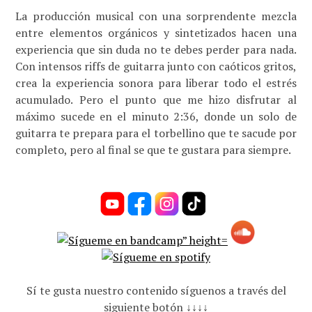
La producción musical con una sorprendente mezcla
entre elementos orgánicos y sintetizados hacen una
experiencia que sin duda no te debes perder para nada.
Con intensos riffs de guitarra junto con caóticos gritos,
crea la experiencia sonora para liberar todo el estrés
acumulado. Pero el punto que me hizo disfrutar al
máximo sucede en el minuto 2:36, donde un solo de
guitarra te prepara para el torbellino que te sacude por
completo, pero al final se que te gustara para siempre.
Sí te gusta nuestro contenido síguenos a través del
siguiente botón ↓↓↓↓