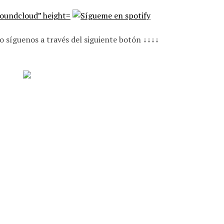
o síguenos a través del siguiente botón ↓↓↓↓