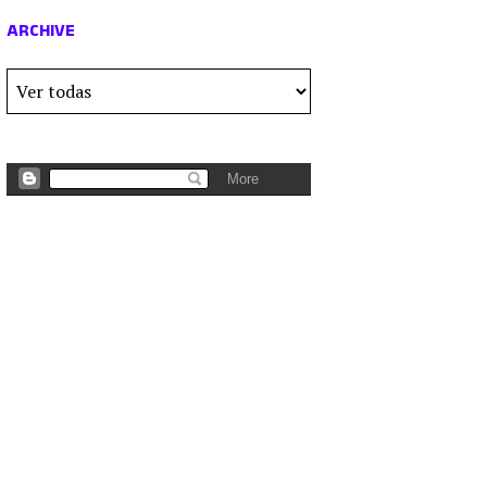
ARCHIVE