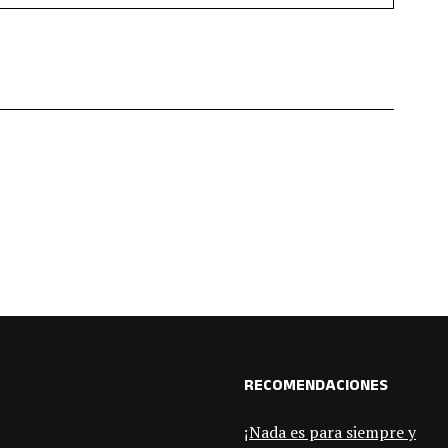
RECOMENDACIONES
¡Nada es para siempre y