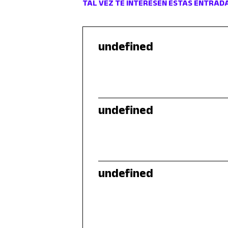
TAL VEZ TE INTERESEN ESTAS ENTRAD
undefined
undefined
undefined