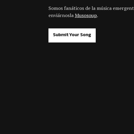
Somos fanáticos de la música emergent
enviárnosla
Musosoup
.
Submit Your Song