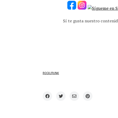
Sí te gusta nuestro contenid
ROCK/PUNK