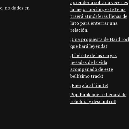
aprender a soltar a veces es
e, no dudes en
la mejor opción, este tema
traerá atmósferas llenas de
luto para enterrar una
relación.
¡Una propuesta de Hard roc
que hará leyenda!
¡Libérate de las cargas
pesadas de la vida
acompañado de este
bellísimo track!
¡Energía al límite!
Pop Punk que te llenará de
rebeldía y descontrol!