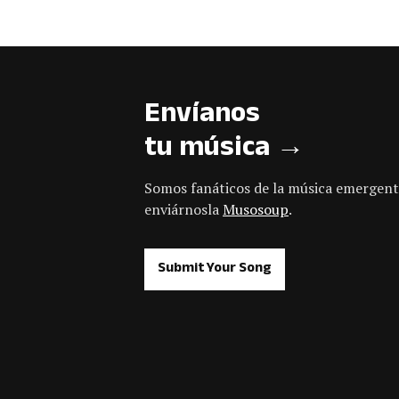
Envíanos
tu música →
Somos fanáticos de la música emergent
enviárnosla
Musosoup
.
Submit Your Song