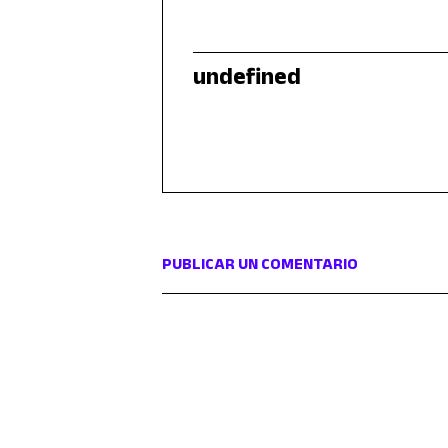
undefined
PUBLICAR UN COMENTARIO