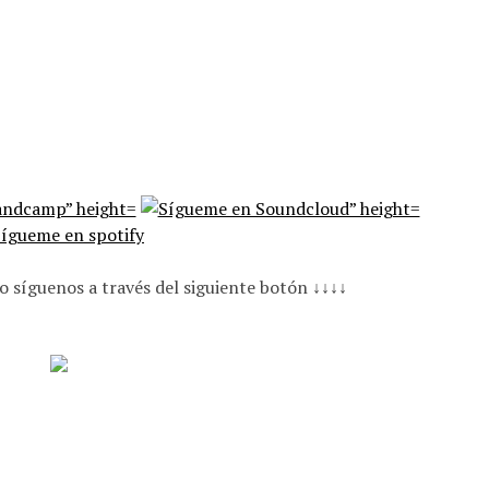
o síguenos a través del siguiente botón ↓↓↓↓