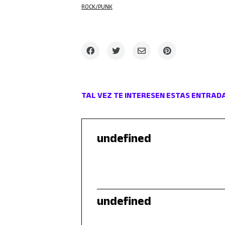
ROCK/PUNK
TAL VEZ TE INTERESEN ESTAS ENTRAD
undefined
undefined