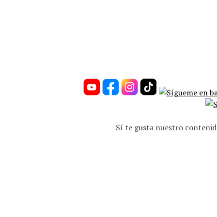
Sí te gusta nuestro contenid