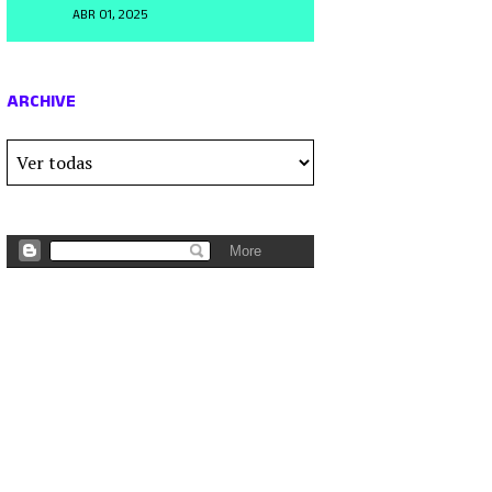
ABR 01, 2025
ARCHIVE