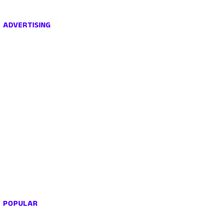
ADVERTISING
POPULAR