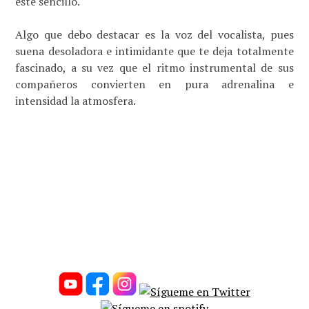
este sencillo.
Algo que debo destacar es la voz del vocalista, pues
suena desoladora e intimidante que te deja totalmente
fascinado, a su vez que el ritmo instrumental de sus
compañeros convierten en pura adrenalina e
intensidad la atmosfera.