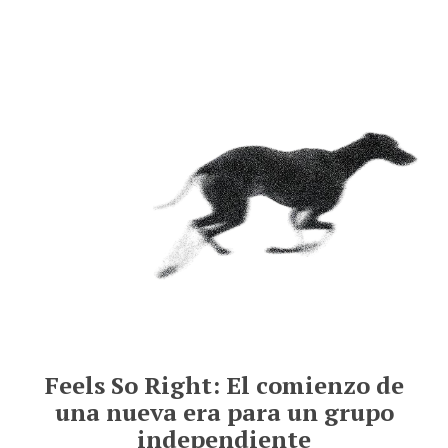
Feels So Right: El comienzo de
una nueva era para un grupo
independiente