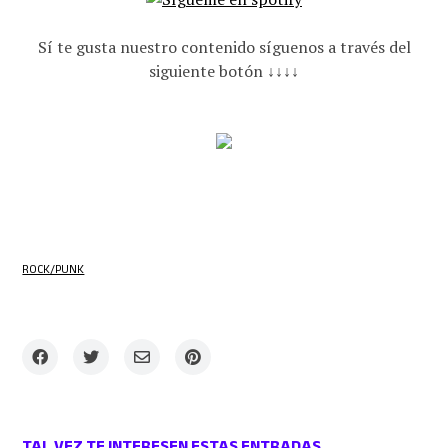
Sí te gusta nuestro contenido síguenos a través del
siguiente botón ↓↓↓↓
ROCK/PUNK