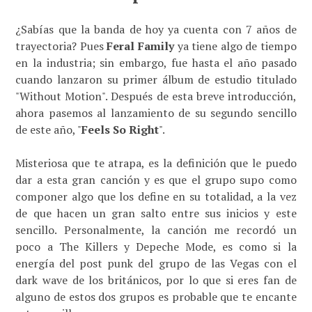
¿Sabías que la banda de hoy ya cuenta con 7 años de
trayectoria? Pues
Feral Family
ya tiene algo de tiempo
en la industria; sin embargo, fue hasta el año pasado
cuando lanzaron su primer álbum de estudio titulado
"Without Motion". Después de esta breve introducción,
ahora pasemos al lanzamiento de su segundo sencillo
de este año, "
Feels So Right
".
Misteriosa que te atrapa, es la definición que le puedo
dar a esta gran canción y es que el grupo supo como
componer algo que los define en su totalidad, a la vez
de que hacen un gran salto entre sus inicios y este
sencillo. Personalmente, la canción me recordó un
poco a The Killers y Depeche Mode, es como si la
energía del post punk del grupo de las Vegas con el
dark wave de los británicos, por lo que si eres fan de
alguno de estos dos grupos es probable que te encante