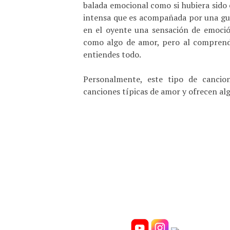
balada emocional como si hubiera sido e
intensa que es acompañada por una gui
en el oyente una sensación de emoció
como algo de amor, pero al comprender
entiendes todo.
Personalmente, este tipo de canci
canciones típicas de amor y ofrecen alg