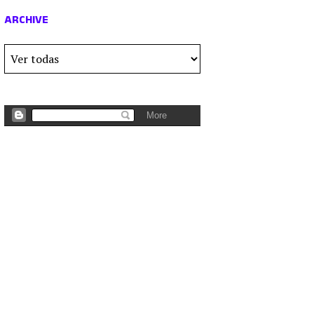
ARCHIVE