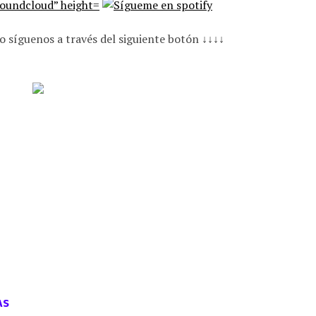
o síguenos a través del siguiente botón ↓↓↓↓
AS