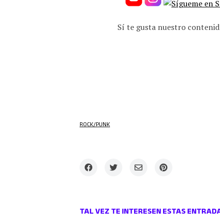
Sí te gusta nuestro contenid
ROCK/PUNK
TAL VEZ TE INTERESEN ESTAS ENTRAD