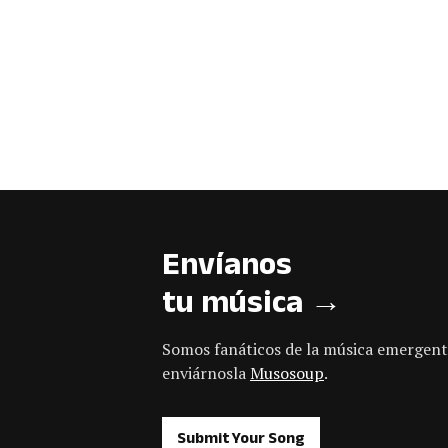
Envíanos
tu música →
Somos fanáticos de la música emergent
enviárnosla
Musosoup
.
Submit Your Song