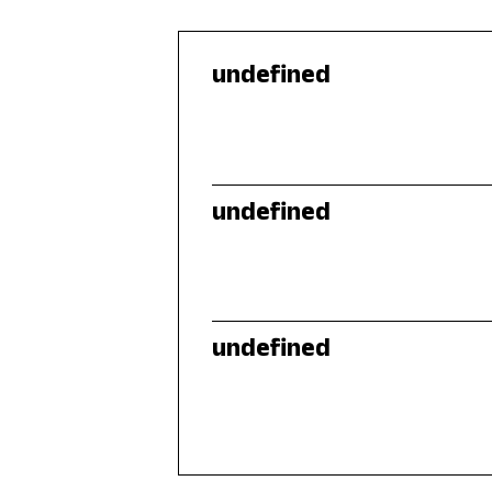
undefined
undefined
undefined