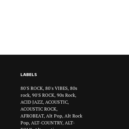
LABELS
80'S ROCK
80's VIBES
80s
rock
90'S ROCK
90s Rock
ACID JAZZ
ACOUSTIC
ACOUSTIC ROCK
AFROBEAT
Alt Pop
Alt Rock
Pop
ALT-COUNTRY
ALT-