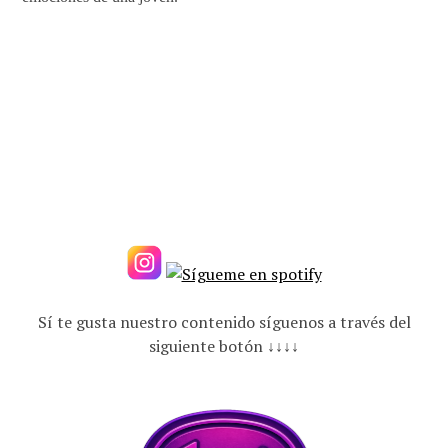
Sí te gusta nuestro contenido síguenos a través del
siguiente botón ↓↓↓↓