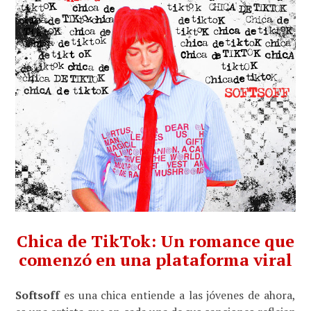
Chica de TikTok: Un romance que
comenzó en una plataforma viral
Softsoff
es una chica entiende a las jóvenes de ahora,