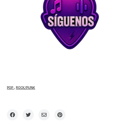
POP
ROCK/PUNK