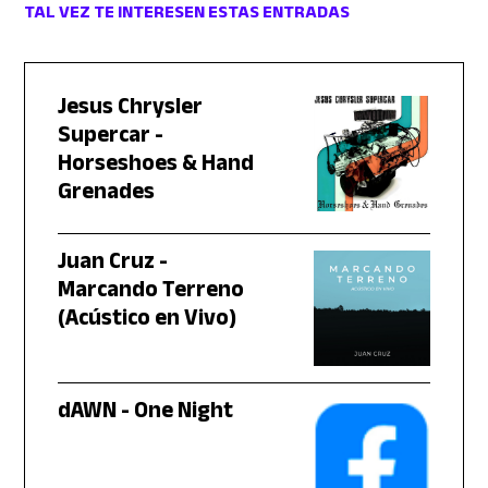
TAL VEZ TE INTERESEN ESTAS ENTRADAS
Jesus Chrysler
Supercar -
Horseshoes & Hand
Grenades
Juan Cruz -
Marcando Terreno
(Acústico en Vivo)
dAWN - One Night