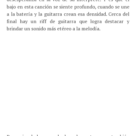
bajo en esta canción se siente profundo, cuando se une
a la batería y la guitarra crean esa densidad. Cerca del
final hay un riff de guitarra que logra destacar y
brindar un sonido más etéreo a la melodía.