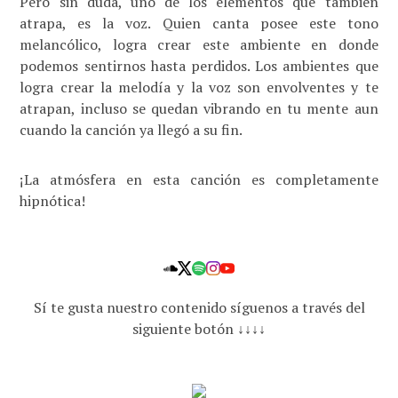
Pero sin duda, uno de los elementos que también
atrapa, es la voz. Quien canta posee este tono
melancólico, logra crear este ambiente en donde
podemos sentirnos hasta perdidos. Los ambientes que
logra crear la melodía y la voz son envolventes y te
atrapan, incluso se quedan vibrando en tu mente aun
cuando la canción ya llegó a su fin.
¡La atmósfera en esta canción es completamente
hipnótica!
Sí te gusta nuestro contenido síguenos a través del
siguiente botón ↓↓↓↓