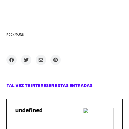
ROCK/PUNK
TAL VEZ TE INTERESEN ESTAS ENTRADAS
undefined