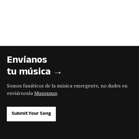
Envíanos
tu música →
Somos fanáticos de la música emergente, no dudes en
enviárnosla
Musosoup
.
Submit Your Song