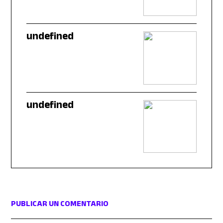
undefined
undefined
PUBLICAR UN COMENTARIO