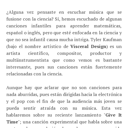
¿Alguna vez pensaste en escuchar música que se
fusione con la ciencia? Sí, hemos escuchado de algunas
canciones infantiles para aprender matemáticas,
español o inglés, pero que esté enfocada en la ciencia y
que no sea infantil causa mucha intriga. Tyler Kaufman
(bajo el nombre artístico de
Visceral Design
) es un
artista científico, compositor, productor y
multiinstrumentista que como vemos es bastante
interesante, pues sus canciones están fuertemente
relacionadas con la ciencia.
Aunque hay que aclarar que no son canciones para
nada aburridas, pues están dirigidas hacia la electrónica
y el pop con el fin de que la audiencia más joven se
pueda sentir atraída con su música. Esta vez
hablaremos sobre su reciente lanzamiento "
Give It
Time
"; una canción experimental que habla sobre una