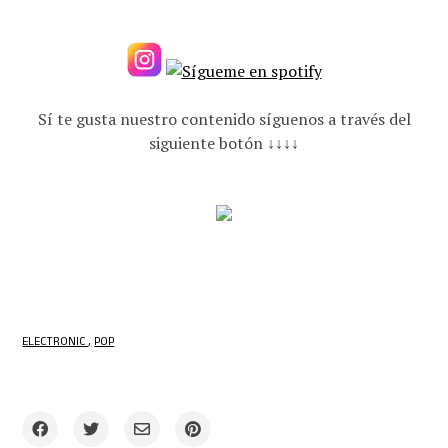
Sí te gusta nuestro contenido síguenos a través del
siguiente botón ↓↓↓↓
ELECTRONIC
POP