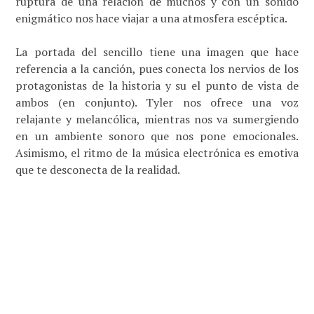
ruptura de una relación de muchos y con un sonido
enigmático nos hace viajar a una atmosfera escéptica.
La portada del sencillo tiene una imagen que hace
referencia a la canción, pues conecta los nervios de los
protagonistas de la historia y su el punto de vista de
ambos (en conjunto). Tyler nos ofrece una voz
relajante y melancólica, mientras nos va sumergiendo
en un ambiente sonoro que nos pone emocionales.
Asimismo, el ritmo de la música electrónica es emotiva
que te desconecta de la realidad.