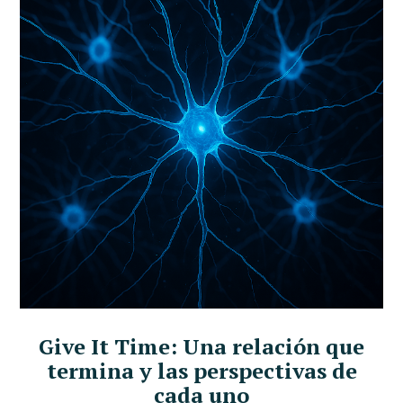
Give It Time: Una relación que
termina y las perspectivas de
cada uno