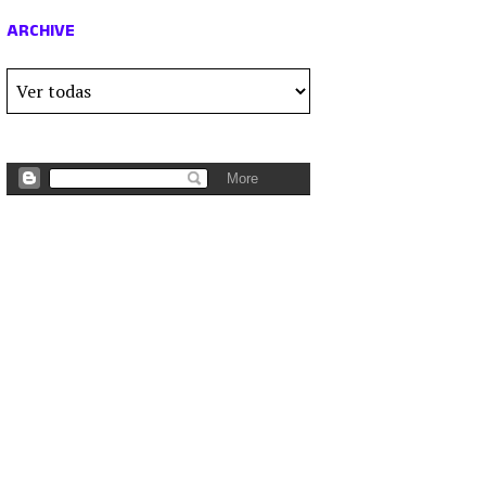
ARCHIVE