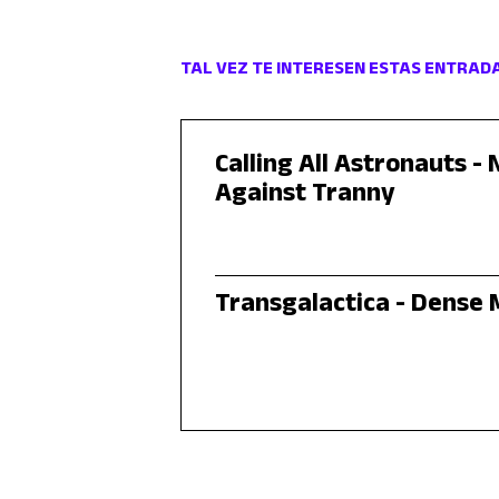
TAL VEZ TE INTERESEN ESTAS ENTRAD
Calling All Astronauts - 
Against Tranny
Transgalactica - Dense