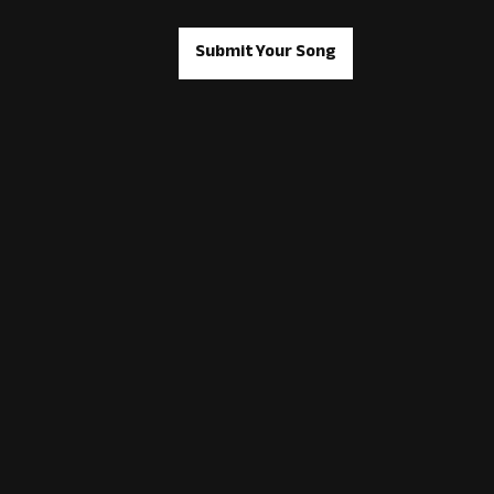
Submit Your Song