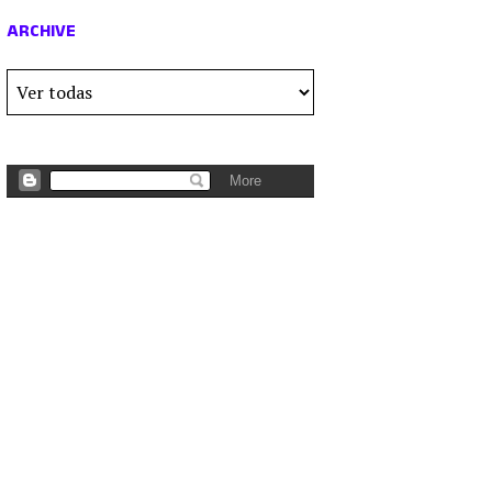
ARCHIVE