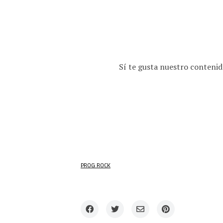
Sí te gusta nuestro contenid
PROG ROCK