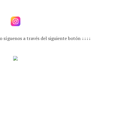
o síguenos a través del siguiente botón ↓↓↓↓