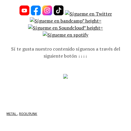
Sí te gusta nuestro contenido síguenos a través del
siguiente botón ↓↓↓↓
METAL
ROCK/PUNK