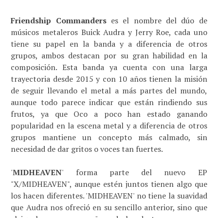
Friendship Commanders
es el nombre del dúo de
músicos metaleros Buick Audra y Jerry Roe, cada uno
tiene su papel en la banda y a diferencia de otros
grupos, ambos destacan por su gran habilidad en la
composición. Esta banda ya cuenta con una larga
trayectoria desde 2015 y con 10 años tienen la misión
de seguir llevando el metal a más partes del mundo,
aunque todo parece indicar que están rindiendo sus
frutos, ya que
Oco a poco han estado ganando
popularidad en la escena metal y a diferencia de otros
grupos mantiene un concepto más calmado, sin
necesidad de dar gritos o voces tan fuertes.
'
MIDHEAVEN
' forma parte del nuevo EP
"X/MIDHEAVEN", aunque estén juntos tienen algo que
los hacen diferentes. 'MIDHEAVEN' no tiene la suavidad
que Audra nos ofreció en su sencillo anterior, sino que