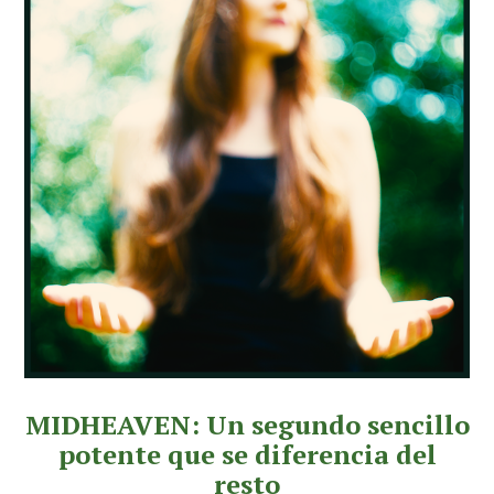
MIDHEAVEN: Un segundo sencillo
potente que se diferencia del
resto