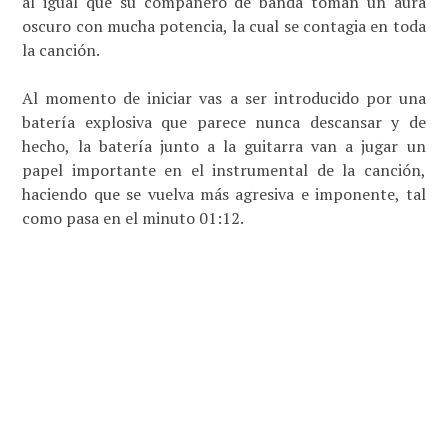
al igual que su compañero de banda toman un aura
oscuro con mucha potencia, la cual se contagia en toda
la canción.
Al momento de iniciar vas a ser introducido por una
batería explosiva que parece nunca descansar y de
hecho, la batería junto a la guitarra van a jugar un
papel importante en el instrumental de la canción,
haciendo que se vuelva más agresiva e imponente, tal
como pasa en el minuto 01:12.