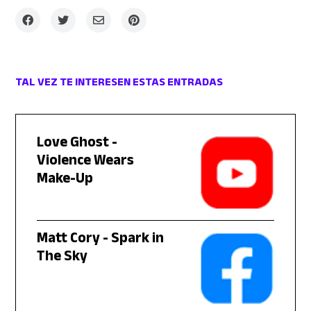
TAL VEZ TE INTERESEN ESTAS ENTRADAS
Love Ghost -
Violence Wears
Make-Up
Matt Cory - Spark in
The Sky