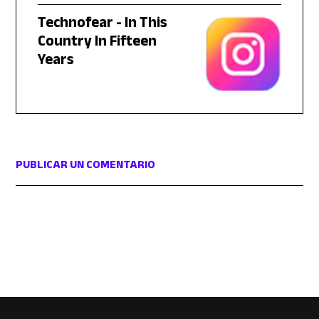
Technofear - In This
Country In Fifteen
Years
PUBLICAR UN COMENTARIO