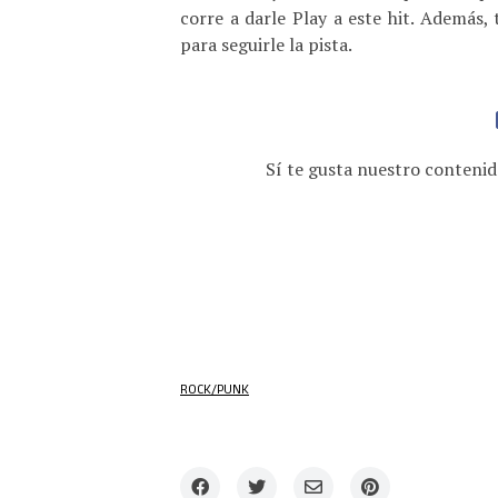
corre a darle Play a este hit. Además,
para seguirle la pista.
Sí te gusta nuestro contenid
ROCK/PUNK