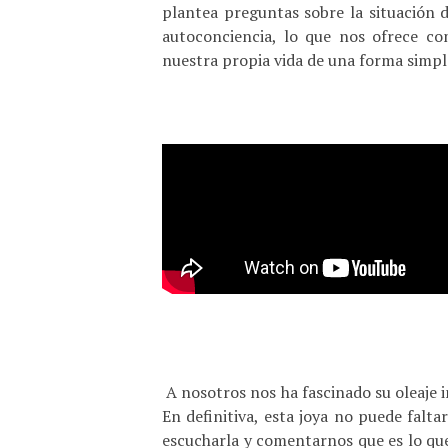
plantea preguntas sobre la situación 
autoconciencia, lo que nos ofrece co
nuestra propia vida de una forma simp
A nosotros nos ha fascinado su oleaje i
En definitiva, esta joya no puede falta
escucharla y comentarnos que es lo qu