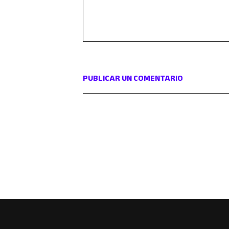
PUBLICAR UN COMENTARIO