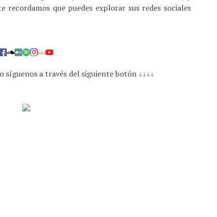
 te recordamos que puedes explorar sus redes sociales
o síguenos a través del siguiente botón ↓↓↓↓