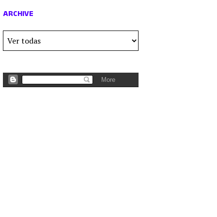
ARCHIVE