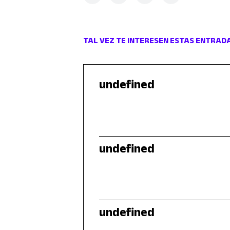
TAL VEZ TE INTERESEN ESTAS ENTRAD
undefined
undefined
undefined