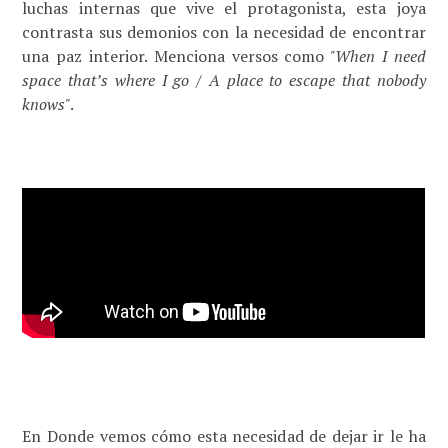
luchas internas que vive el protagonista, esta joya
contrasta sus demonios con la necesidad de encontrar
una paz interior. Menciona versos como
"When I need
space that’s where I go / A place to escape that nobody
knows"
.
En Donde vemos cómo esta necesidad de dejar ir le ha