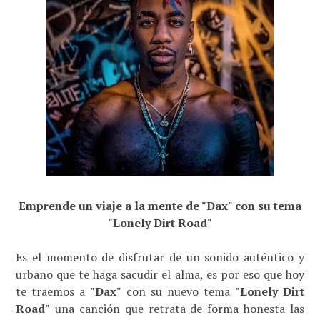
Emprende un viaje a la mente de "Dax" con su tema
"Lonely Dirt Road"
Es el momento de disfrutar de un sonido auténtico y
urbano que te haga sacudir el alma, es por eso que hoy
te traemos a
"Dax"
con su nuevo tema
"Lonely Dirt
Road"
una canción que retrata de forma honesta las