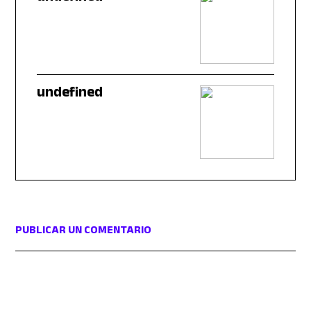
undefined
PUBLICAR UN COMENTARIO