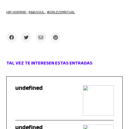
HIP-HOP/RAP
R&B/SOUL
WORLD/SPIRITUAL
TAL VEZ TE INTERESEN ESTAS ENTRADAS
undefined
undefined