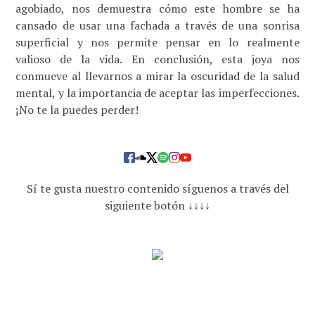
agobiado, nos demuestra cómo este hombre se ha
cansado de usar una fachada a través de una sonrisa
superficial y nos permite pensar en lo realmente
valioso de la vida. En conclusión, esta joya nos
conmueve al llevarnos a mirar la oscuridad de la salud
mental, y la importancia de aceptar las imperfecciones.
¡No te la puedes perder!
Sí te gusta nuestro contenido síguenos a través del
siguiente botón ↓↓↓↓