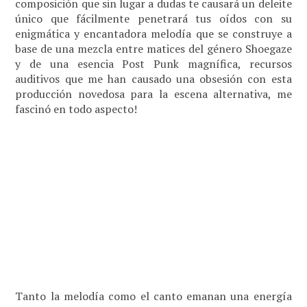
composición que sin lugar a dudas te causará un deleite
único que fácilmente penetrará tus oídos con su
enigmática y encantadora melodía que se construye a
base de una mezcla entre matices del género Shoegaze
y de una esencia Post Punk magnífica, recursos
auditivos que me han causado una obsesión con esta
producción novedosa para la escena alternativa, me
fascinó en todo aspecto!
Tanto la melodía como el canto emanan una energía