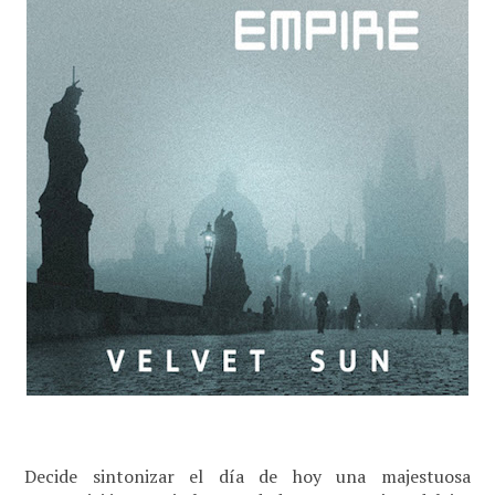
Decide sintonizar el día de hoy una majestuosa