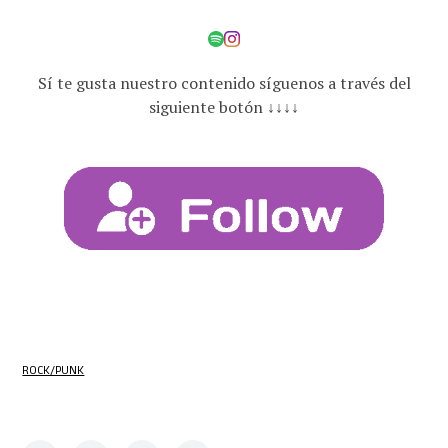
Sí te gusta nuestro contenido síguenos a través del
siguiente botón ↓↓↓↓
ROCK/PUNK