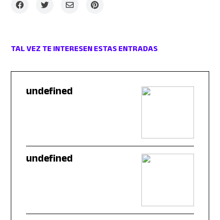
TAL VEZ TE INTERESEN ESTAS ENTRADAS
undefined
undefined