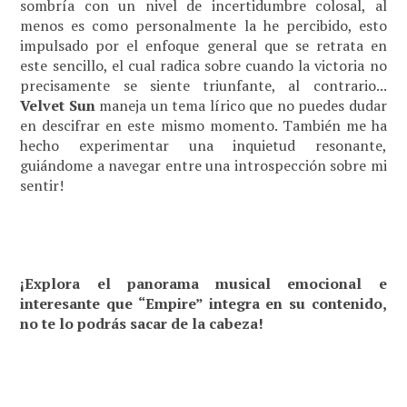
sombría con un nivel de incertidumbre colosal, al
menos es como personalmente la he percibido, esto
impulsado por el enfoque general que se retrata en
este sencillo, el cual radica sobre cuando la victoria no
precisamente se siente triunfante, al contrario...
Velvet
Sun
maneja un tema lírico que no puedes dudar
en descifrar en este mismo momento. También me ha
hecho experimentar una inquietud resonante,
guiándome a navegar entre una introspección sobre mi
sentir!
¡Explora el panorama musical emocional e
interesante que “Empire” integra en su contenido,
no te lo podrás sacar de la cabeza!