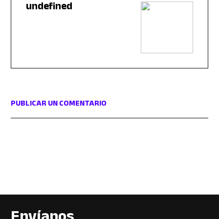
undefined
PUBLICAR UN COMENTARIO
Envíanos