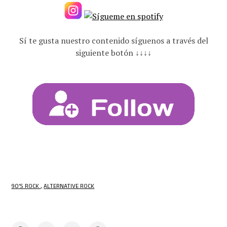
Sí te gusta nuestro contenido síguenos a través del
siguiente botón ↓↓↓↓
90'S ROCK
ALTERNATIVE ROCK