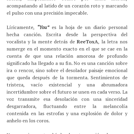
acompañando al latido de un corazón roto y marcando
el pulso con una precisión impecable.
Líricamente,
“You”
es la hoja de un diario personal
hecha canción. Escrita desde la perspectiva del
vocalista y la mente detrás de
ReeToxA
, la letra nos
sumerge en el momento exacto en el que se cae en la
cuenta de que una relación amorosa de profundo
significado ha llegado a su fin. No es una canción sobre
ira o rencor, sino sobre el desolador paisaje emocional
que queda después de la tormenta. Sentimientos de
tristeza, vacío existencial y una abrumadora
incertidumbre sobre el futuro se unen en cada verso. La
voz transmite esa desolación con una sinceridad
desgarradora, fluctuando entre la melancolía
contenida en las estrofas y una explosión de dolor y
anhelo en los coros.