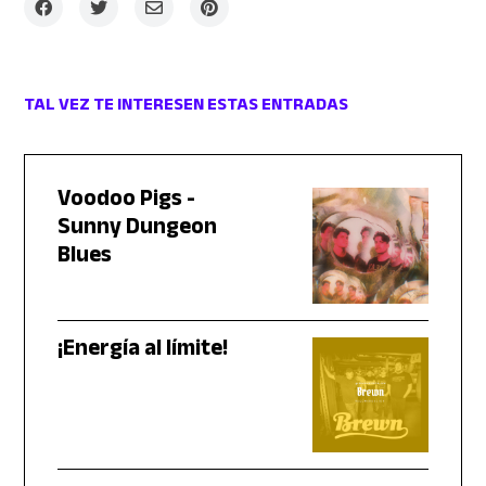
TAL VEZ TE INTERESEN ESTAS ENTRADAS
Voodoo Pigs -
Sunny Dungeon
Blues
¡Energía al límite!