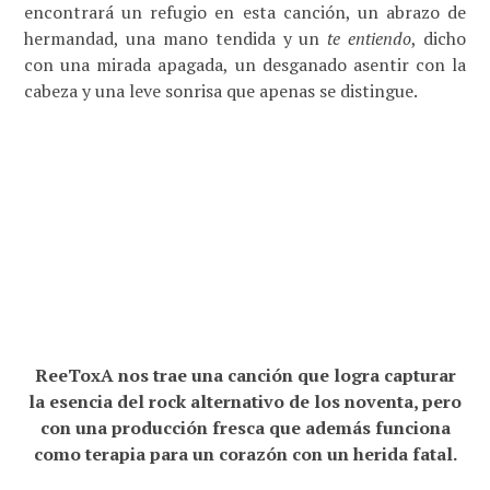
encontrará un refugio en esta canción, un abrazo de
hermandad, una mano tendida y un
te entiendo
, dicho
con una mirada apagada, un desganado asentir con la
cabeza y una leve sonrisa que apenas se distingue.
ReeToxA nos trae una canción que logra capturar
la esencia del rock alternativo de los noventa, pero
con una producción fresca que además funciona
como terapia para un corazón con un herida fatal.