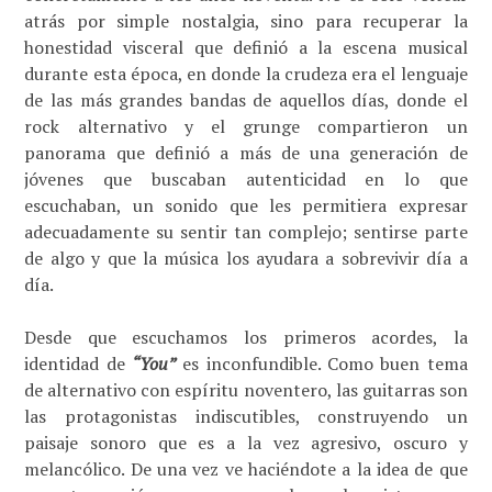
atrás por simple nostalgia, sino para recuperar la
honestidad visceral que definió a la escena musical
durante esta época, en donde la crudeza era el lenguaje
de las más grandes bandas de aquellos días, donde el
rock alternativo y el grunge compartieron un
panorama que definió a más de una generación de
jóvenes que buscaban autenticidad en lo que
escuchaban, un sonido que les permitiera expresar
adecuadamente su sentir tan complejo; sentirse parte
de algo y que la música los ayudara a sobrevivir día a
día.
Desde que escuchamos los primeros acordes, la
identidad de
“You”
es inconfundible. Como buen tema
de alternativo con espíritu noventero, las guitarras son
las protagonistas indiscutibles, construyendo un
paisaje sonoro que es a la vez agresivo, oscuro y
melancólico. De una vez ve haciéndote a la idea de que