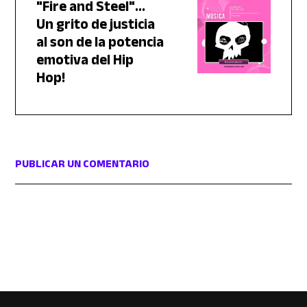
"Fire and Steel"...
Un grito de justicia
al son de la potencia
emotiva del Hip
Hop!
PUBLICAR UN COMENTARIO