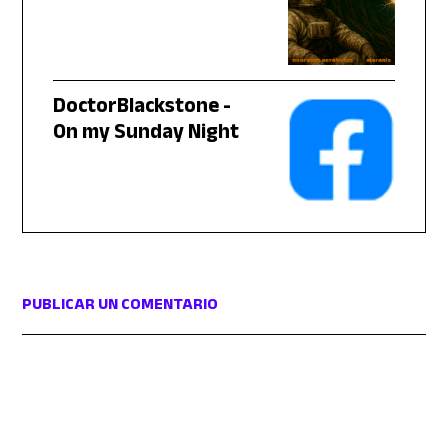
DoctorBlackstone -
On my Sunday Night
PUBLICAR UN COMENTARIO