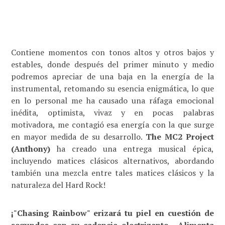
Contiene momentos con tonos altos y otros bajos y
estables, donde después del primer minuto y medio
podremos apreciar de una baja en la energía de la
instrumental, retomando su esencia enigmática, lo que
en lo personal me ha causado una ráfaga emocional
inédita, optimista, vivaz y en pocas palabras
motivadora, me contagió esa energía con la que surge
en mayor medida de su desarrollo.
The MC2 Project
(Anthony)
ha creado una entrega musical épica,
incluyendo matices clásicos alternativos, abordando
también una mezcla entre tales matices clásicos y la
naturaleza del Hard Rock!
¡"Chasing Rainbow" erizará tu piel en cuestión de