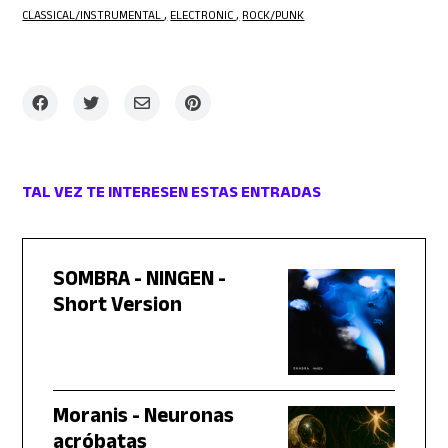
CLASSICAL/INSTRUMENTAL
ELECTRONIC
ROCK/PUNK
TAL VEZ TE INTERESEN ESTAS ENTRADAS
SOMBRA - NINGEN -
Short Version
Moranis - Neuronas
acróbatas