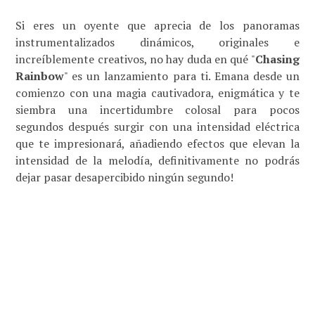
Si eres un oyente que aprecia de los panoramas
instrumentalizados dinámicos, originales e
increíblemente creativos, no hay duda en qué "
Chasing
Rainbow
" es un lanzamiento para ti. Emana desde un
comienzo con una magia cautivadora, enigmática y te
siembra una incertidumbre colosal para pocos
segundos después surgir con una intensidad eléctrica
que te impresionará, añadiendo efectos que elevan la
intensidad de la melodía, definitivamente no podrás
dejar pasar desapercibido ningún segundo!