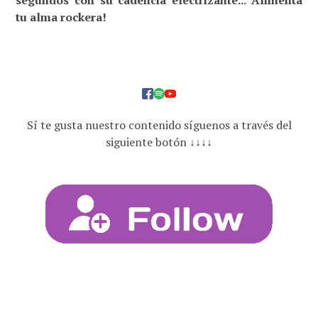
segundos con su cadencia electrizante... Alimenta
tu alma rockera!
Sí te gusta nuestro contenido síguenos a través del
siguiente botón ↓↓↓↓