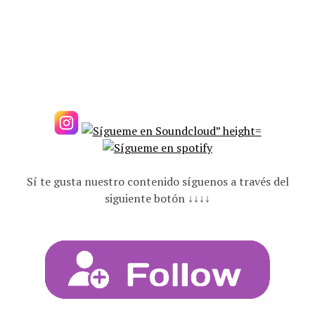
Sí te gusta nuestro contenido síguenos a través del
siguiente botón ↓↓↓↓