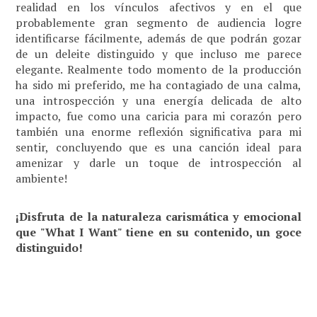
realidad en los vínculos afectivos y en el que
probablemente gran segmento de audiencia logre
identificarse fácilmente, además de que podrán gozar
de un deleite distinguido y que incluso me parece
elegante. Realmente todo momento de la producción
ha sido mi preferido, me ha contagiado de una calma,
una introspección y una energía delicada de alto
impacto, fue como una caricia para mi corazón pero
también una enorme reflexión significativa para mi
sentir, concluyendo que es una canción ideal para
amenizar y darle un toque de introspección al
ambiente!
¡Disfruta de la naturaleza carismática y emocional
que "What I Want" tiene en su contenido, un goce
distinguido!