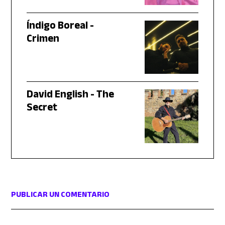
Índigo Boreal -
Crimen
David English - The
Secret
PUBLICAR UN COMENTARIO