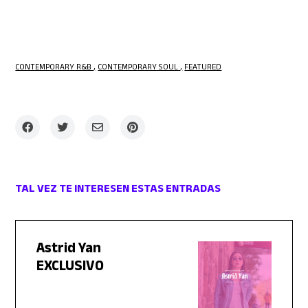
CONTEMPORARY R&B
CONTEMPORARY SOUL
FEATURED
TAL VEZ TE INTERESEN ESTAS ENTRADAS
Astrid Yan
EXCLUSIVO