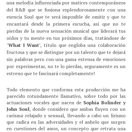
una melodía influenciada por matices contemporáneos
del R&B que se fusiona esplendorosamente con una
esencia Soul que te será imposible de omitir y que te
encantará desde la primera escucha, así que no te
pierdas de la nueva sensación musical que liderará tus
oídos y tu mente en tus próximos días, tratándose de
"
What I Want
", título que engloba una colaboración
fructosa y que se distingue por un talento que te dejará
sin palabras pero con una gama extensa de emociones
por experimentar, no te lo pierdas, seguramente es un
estreno que te fascinará completamente!
Todo elemento que conforma esta producción me ha
parecido rotundamente llamativo, sobre todo por las
actuaciones vocales que nacen de
Sophia Bolinder y
John Soul
, donde considero que ambas fluyen con un
carisma relajado y sensual, llevando a cabo un lirismo
que radica en las adversidades y el anhelo que surgen
en cuestiones del amor, un concepto que retrata una