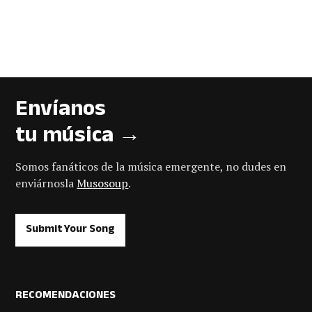
Envíanos
tu música →
Somos fanáticos de la música emergente, no dudes en
enviárnosla
Musosoup
.
Submit Your Song
RECOMENDACIONES