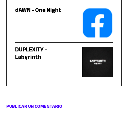
dAWN - One Night
DUPLEXITY -
Labyrinth
PUBLICAR UN COMENTARIO