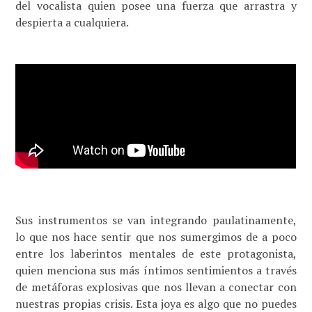
del vocalista quien posee una fuerza que arrastra y
despierta a cualquiera.
Sus instrumentos se van integrando paulatinamente,
lo que nos hace sentir que nos sumergimos de a poco
entre los laberintos mentales de este protagonista,
quien menciona sus más íntimos sentimientos a través
de metáforas explosivas que nos llevan a conectar con
nuestras propias crisis. Esta joya es algo que no puedes