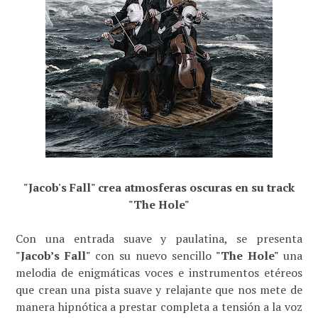
"Jacob's Fall" crea atmosferas oscuras en su track
"The Hole"
Con una entrada suave y paulatina, se presenta
"Jacob’s Fall"
con su nuevo sencillo
"The Hole"
una
melodia de enigmáticas voces e instrumentos etéreos
que crean una pista suave y relajante que nos mete de
manera hipnótica a prestar completa a tensión a la voz