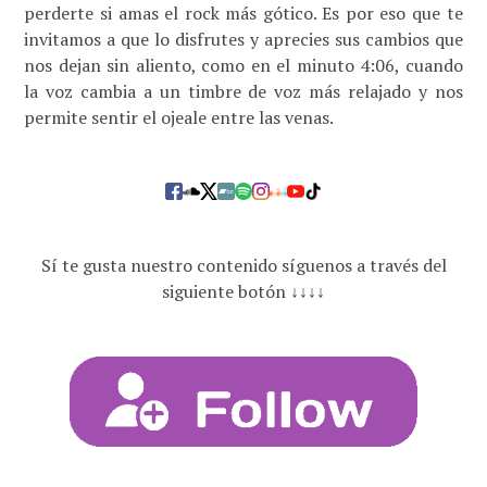
perderte si amas el rock más gótico. Es por eso que te
invitamos a que lo disfrutes y aprecies sus cambios que
nos dejan sin aliento, como en el minuto 4:06, cuando
la voz cambia a un timbre de voz más relajado y nos
permite sentir el ojeale entre las venas.
Sí te gusta nuestro contenido síguenos a través del
siguiente botón ↓↓↓↓