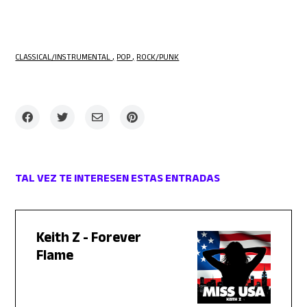
CLASSICAL/INSTRUMENTAL
POP
ROCK/PUNK
TAL VEZ TE INTERESEN ESTAS ENTRADAS
Keith Z - Forever
Flame