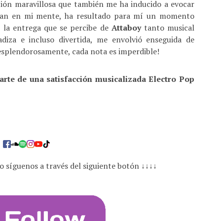
ión maravillosa que también me ha inducido a evocar
ndan en mi mente, ha resultado para mí un momento
 la entrega que se percibe de
Attaboy
tanto musical
diza e incluso divertida, me envolvió enseguida de
 esplendorosamente, cada nota es imperdible!
darte de una satisfacción musicalizada Electro Pop
o síguenos a través del siguiente botón ↓↓↓↓