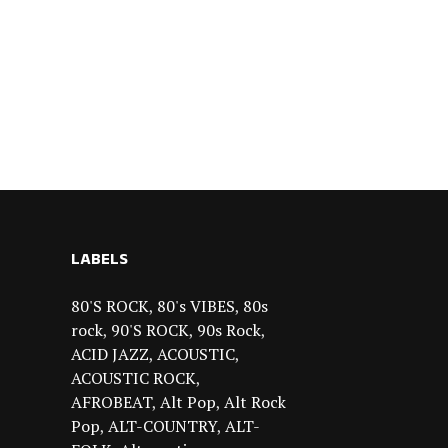
LABELS
80'S ROCK
80's VIBES
80s
rock
90'S ROCK
90s Rock
ACID JAZZ
ACOUSTIC
ACOUSTIC ROCK
AFROBEAT
Alt Pop
Alt Rock
Pop
ALT-COUNTRY
ALT-