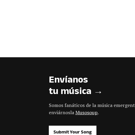
Envíanos
tu música →
Somos fanáticos de la música emergent
enviárnosla
Musosoup
.
Submit Your Song