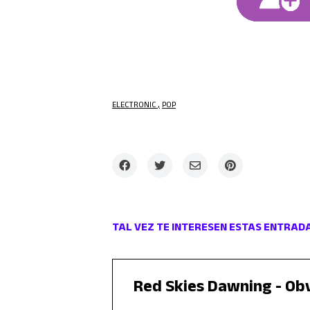
ELECTRONIC
POP
TAL VEZ TE INTERESEN ESTAS ENTRAD
Red Skies Dawning - Ob