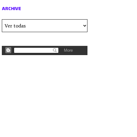
ARCHIVE