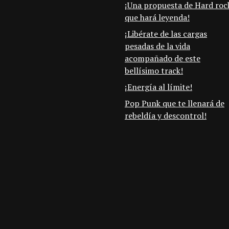
¡Una propuesta de Hard roc
que hará leyenda!
¡Libérate de las cargas
pesadas de la vida
acompañado de este
bellísimo track!
¡Energía al límite!
Pop Punk que te llenará de
rebeldía y descontrol!