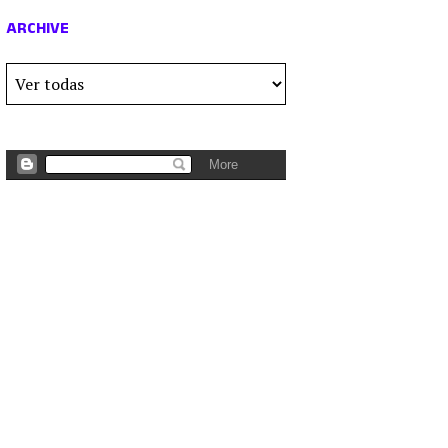
ARCHIVE