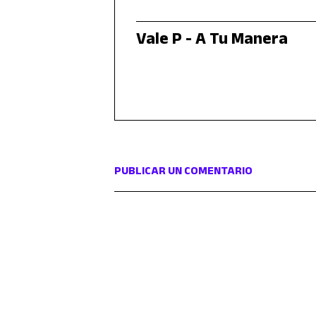
Vale P - A Tu Manera
PUBLICAR UN COMENTARIO