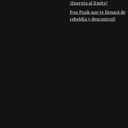
¡Energía al límite!
Pop Punk que te llenará de
rebeldía y descontrol!