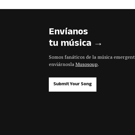
Envíanos
tu música →
Somos fanáticos de la música emergent
enviárnosla
Musosoup
.
Submit Your Song