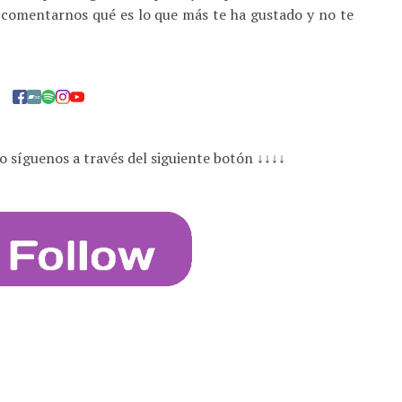
comentarnos qué es lo que más te ha gustado y no te
o síguenos a través del siguiente botón ↓↓↓↓