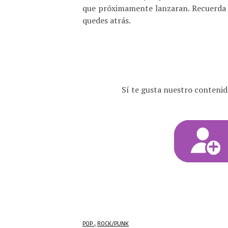
que próximamente lanzaran. Recuerda 
quedes atrás.
Sí te gusta nuestro contenid
POP
ROCK/PUNK