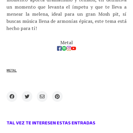
un momento que levanta el ímpetu y que te lleva a
menear la melena, ideal para un gran Mosh pit, sí
buscas música llena de armonías épicas, este tema está
hecho para tí!
Metal
METAL
TAL VEZ TE INTERESEN ESTAS ENTRADAS